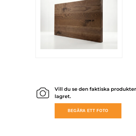
Vill du se den faktiska produkte
lagret.
BEGÄRA ETT FOTO