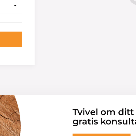
Tvivel om ditt
gratis konsult