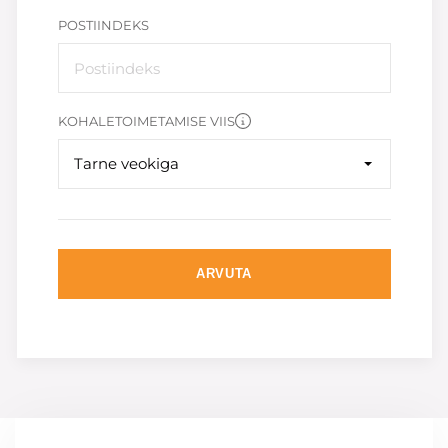
POSTIINDEKS
KOHALETOIMETAMISE VIIS
Tarne veokiga
ARVUTA