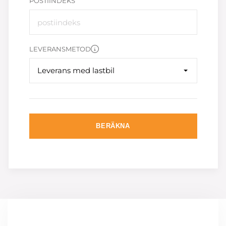
POSTIINDEKS
LEVERANSMETOD
Leverans med lastbil
BERÄKNA