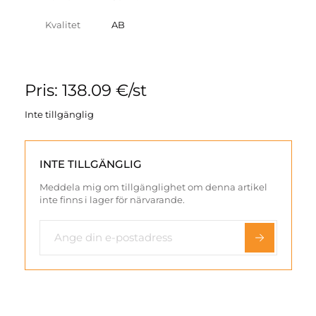
Kvalitet
AB
Pris: 138.09 €/st
Inte tillgänglig
INTE TILLGÄNGLIG
Meddela mig om tillgänglighet om denna artikel
inte finns i lager för närvarande.