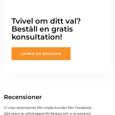
Tvivel om ditt val?
Beställ en gratis
konsultation!
LÄMNA EN BEGÄRAN
Recensioner
Vi visar recensioner från nöjda kunder från Facebook.
Vårt team är alltid öppet för förslag och vi är extremt