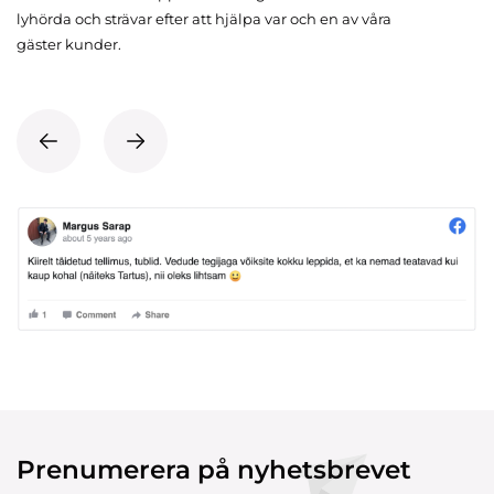
lyhörda och strävar efter att hjälpa var och en av våra
gäster kunder.
Prenumerera på nyhetsbrevet