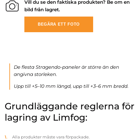
Vill du se den faktiska produkten? Be om en
bild från lagret.
BEGÄRA ETT FOTO
De flesta Stragendo-paneler är större än den
angivna storleken.
Upp till +5–10 mm längd, upp till +3–6 mm bredd.
Grundläggande reglerna för
lagring av Limfog:
Alla produkter måste vara förpackade.