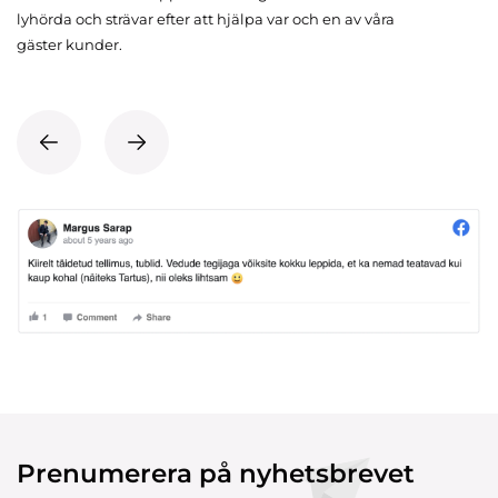
lyhörda och strävar efter att hjälpa var och en av våra
gäster kunder.
Prenumerera på nyhetsbrevet