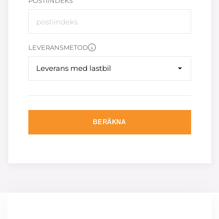
POSTIINDEKS
LEVERANSMETOD
Leverans med lastbil
BERÄKNA