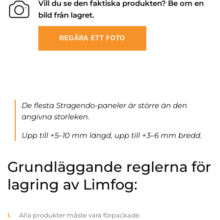
Vill du se den faktiska produkten? Be om en
bild från lagret.
BEGÄRA ETT FOTO
De flesta Stragendo-paneler är större än den
angivna storleken.
Upp till +5–10 mm längd, upp till +3–6 mm bredd.
Grundläggande reglerna för
lagring av Limfog:
Alla produkter måste vara förpackade.