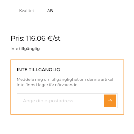
Kvalitet
AB
Pris: 116.06 €/st
Inte tillgänglig
INTE TILLGÄNGLIG
Meddela mig om tillgänglighet om denna artikel
inte finns i lager för närvarande.