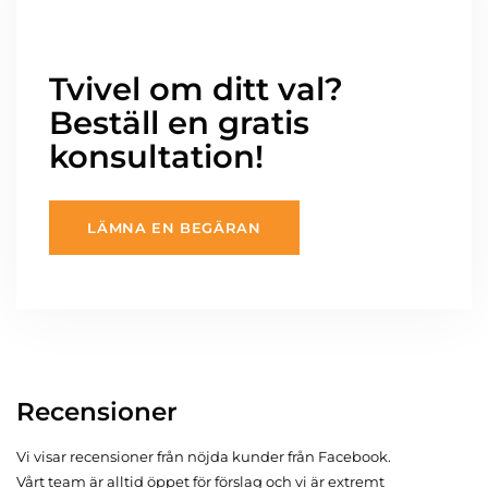
Tvivel om ditt val?
Beställ en gratis
konsultation!
LÄMNA EN BEGÄRAN
Recensioner
Vi visar recensioner från nöjda kunder från Facebook.
Vårt team är alltid öppet för förslag och vi är extremt