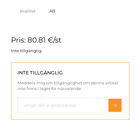
Kvalitet
AB
Pris: 80.81 €/st
Inte tillgänglig
INTE TILLGÄNGLIG
Meddela mig om tillgänglighet om denna artikel
inte finns i lager för närvarande.