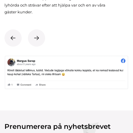
lyhörda och strävar efter att hjälpa var och en av våra
gäster kunder.
Prenumerera på nyhetsbrevet