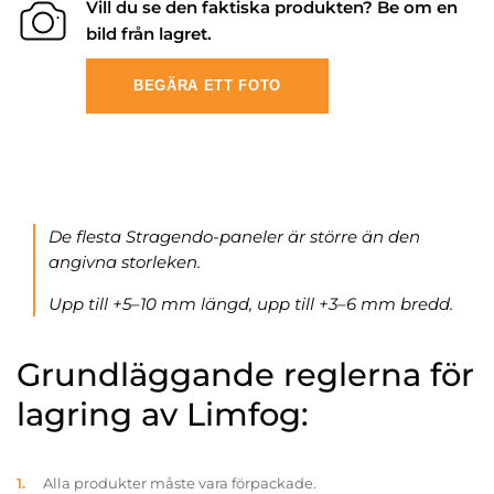
Vill du se den faktiska produkten? Be om en
bild från lagret.
BEGÄRA ETT FOTO
De flesta Stragendo-paneler är större än den
angivna storleken.
Upp till +5–10 mm längd, upp till +3–6 mm bredd.
Grundläggande reglerna för
lagring av Limfog:
Alla produkter måste vara förpackade.