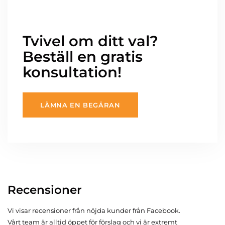
Tvivel om ditt val?
Beställ en gratis
konsultation!
LÄMNA EN BEGÄRAN
Recensioner
Vi visar recensioner från nöjda kunder från Facebook.
Vårt team är alltid öppet för förslag och vi är extremt