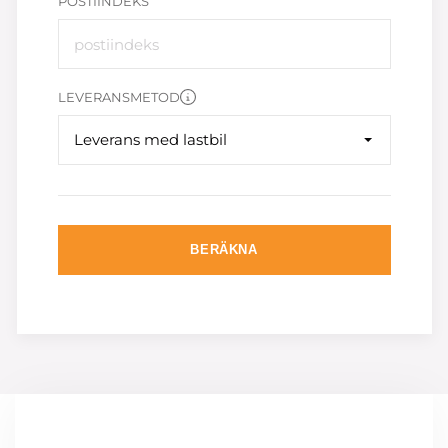
POSTIINDEKS
LEVERANSMETOD
Leverans med lastbil
BERÄKNA