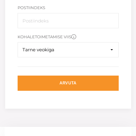
POSTIINDEKS
KOHALETOIMETAMISE VIIS
Tarne veokiga
ARVUTA