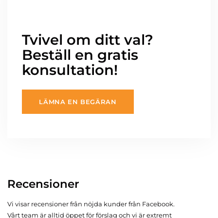
Tvivel om ditt val?
Beställ en gratis
konsultation!
LÄMNA EN BEGÄRAN
Recensioner
Vi visar recensioner från nöjda kunder från Facebook.
Vårt team är alltid öppet för förslag och vi är extremt