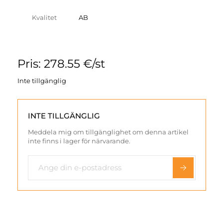
Kvalitet
AB
Pris: 278.55 €/st
Inte tillgänglig
INTE TILLGÄNGLIG
Meddela mig om tillgänglighet om denna artikel
inte finns i lager för närvarande.