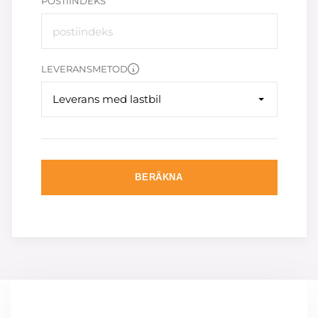
POSTIINDEKS
LEVERANSMETOD
Leverans med lastbil
BERÄKNA