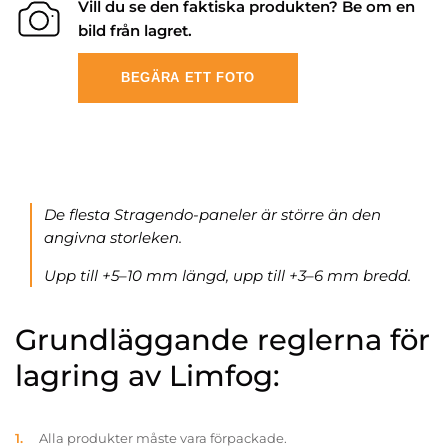
Vill du se den faktiska produkten? Be om en
bild från lagret.
BEGÄRA ETT FOTO
De flesta Stragendo-paneler är större än den
angivna storleken.
Upp till +5–10 mm längd, upp till +3–6 mm bredd.
Grundläggande reglerna för
lagring av Limfog:
Alla produkter måste vara förpackade.