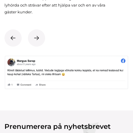
lyhörda och strävar efter att hjälpa var och en av våra
gäster kunder.
Prenumerera på nyhetsbrevet