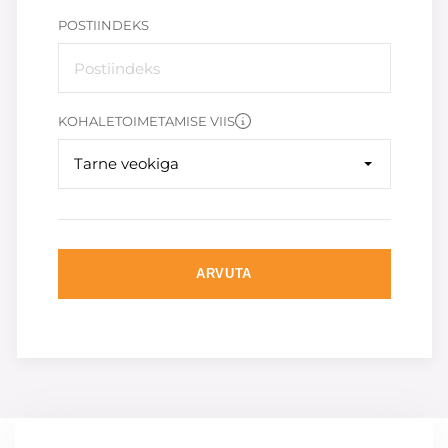
POSTIINDEKS
KOHALETOIMETAMISE VIIS
Tarne veokiga
ARVUTA