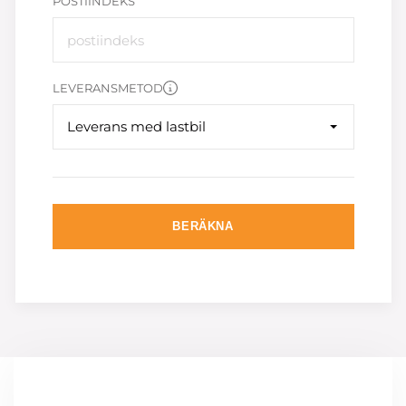
POSTIINDEKS
LEVERANSMETOD
Leverans med lastbil
BERÄKNA