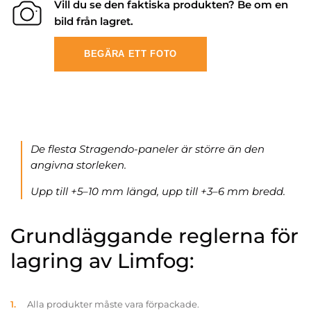
Vill du se den faktiska produkten? Be om en
bild från lagret.
BEGÄRA ETT FOTO
De flesta Stragendo-paneler är större än den
angivna storleken.
Upp till +5–10 mm längd, upp till +3–6 mm bredd.
Grundläggande reglerna för
lagring av Limfog:
Alla produkter måste vara förpackade.