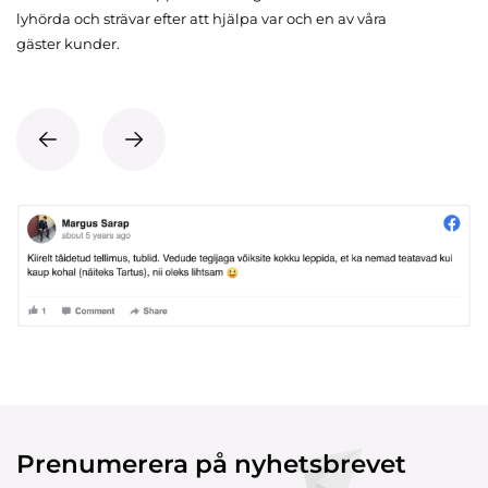
lyhörda och strävar efter att hjälpa var och en av våra
gäster kunder.
Prenumerera på nyhetsbrevet