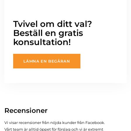
Tvivel om ditt val?
Beställ en gratis
konsultation!
LÄMNA EN BEGÄRAN
Recensioner
Vi visar recensioner från nöjda kunder från Facebook.
Vårt team är alltid öppet för förslag och vi är extremt