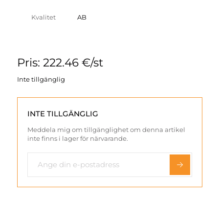
Kvalitet
AB
Pris: 222.46 €/st
Inte tillgänglig
INTE TILLGÄNGLIG
Meddela mig om tillgänglighet om denna artikel
inte finns i lager för närvarande.