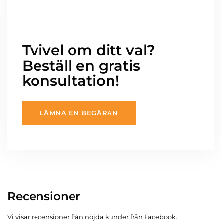
Tvivel om ditt val?
Beställ en gratis
konsultation!
LÄMNA EN BEGÄRAN
Recensioner
Vi visar recensioner från nöjda kunder från Facebook.