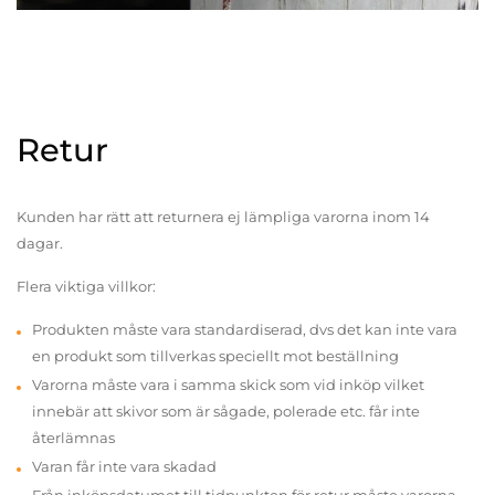
Retur
Kunden har rätt att returnera ej lämpliga varorna inom 14
dagar.
Flera viktiga villkor:
Produkten måste vara standardiserad, dvs det kan inte vara
en produkt som tillverkas speciellt mot beställning
Varorna måste vara i samma skick som vid inköp vilket
innebär att skivor som är sågade, polerade etc. får inte
återlämnas
Varan får inte vara skadad