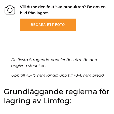
Vill du se den faktiska produkten? Be om en
bild från lagret.
BEGÄRA ETT FOTO
De flesta Stragendo-paneler är större än den
angivna storleken.
Upp till +5–10 mm längd, upp till +3–6 mm bredd.
Grundläggande reglerna för
lagring av Limfog: