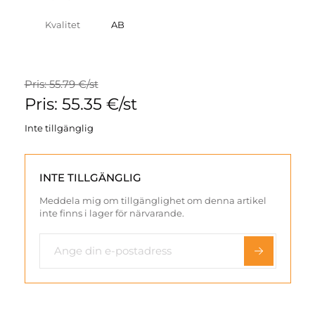
Kvalitet
AB
Pris: 55.79 €/st
Pris: 55.35 €/st
Inte tillgänglig
INTE TILLGÄNGLIG
Meddela mig om tillgänglighet om denna artikel
inte finns i lager för närvarande.