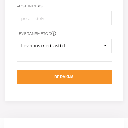
POSTIINDEKS
LEVERANSMETOD
Leverans med lastbil
BERÄKNA