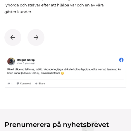
lyhörda och strävar efter att hjälpa var och en av våra
gäster kunder.
Prenumerera på nyhetsbrevet