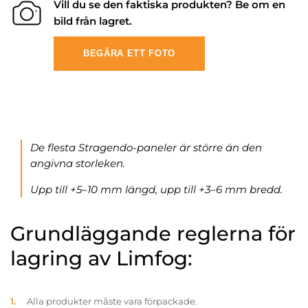
Vill du se den faktiska produkten? Be om en
bild från lagret.
BEGÄRA ETT FOTO
De flesta Stragendo-paneler är större än den
angivna storleken.
Upp till +5–10 mm längd, upp till +3–6 mm bredd.
Grundläggande reglerna för
lagring av Limfog:
Alla produkter måste vara förpackade.