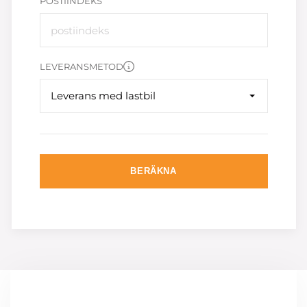
POSTIINDEKS
LEVERANSMETOD
Leverans med lastbil
BERÄKNA