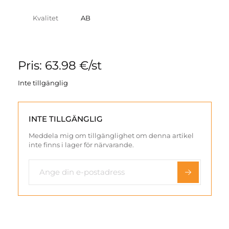
Kvalitet
AB
Pris: 63.98 €/st
Inte tillgänglig
INTE TILLGÄNGLIG
Meddela mig om tillgänglighet om denna artikel
inte finns i lager för närvarande.