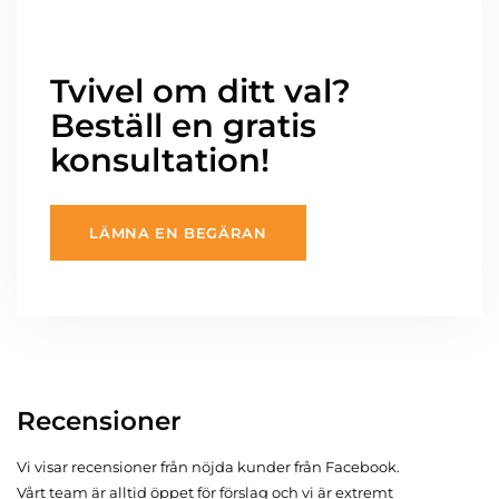
Tvivel om ditt val?
Beställ en gratis
konsultation!
LÄMNA EN BEGÄRAN
Recensioner
Vi visar recensioner från nöjda kunder från Facebook.
Vårt team är alltid öppet för förslag och vi är extremt