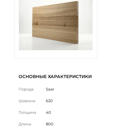
ОСНОВНЫЕ ХАРАКТЕРИСТИКИ
Порода
Saar
Ширина
620
Толщина
40
Длина
800