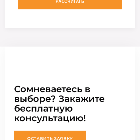
РАССЧИТАТЬ
Сомневаетесь в
выборе? Закажите
бесплатную
консультацию!
ОСТАВИТЬ ЗАЯВКУ