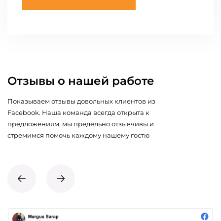
Отзывы о нашей работе
Показываем отзывы довольных клиентов из
Facebook. Наша команда всегда открыта к
предложениям, мы предельно отзывчивы и
стремимся помочь каждому нашему гостю