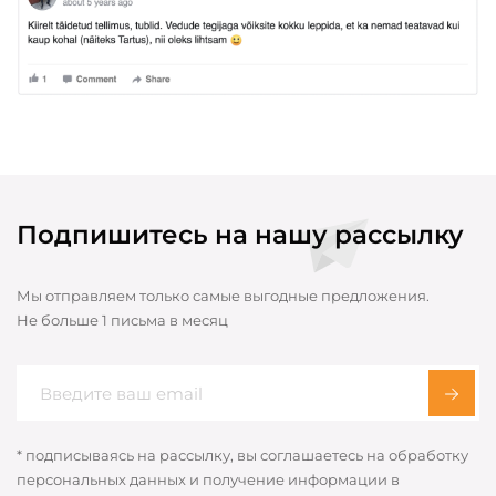
Подпишитесь на нашу рассылку
Мы отправляем только самые выгодные предложения.
Не больше 1 письма в месяц
* подписываясь на рассылку, вы соглашаетесь на обработку
персональных данных и получение информации в