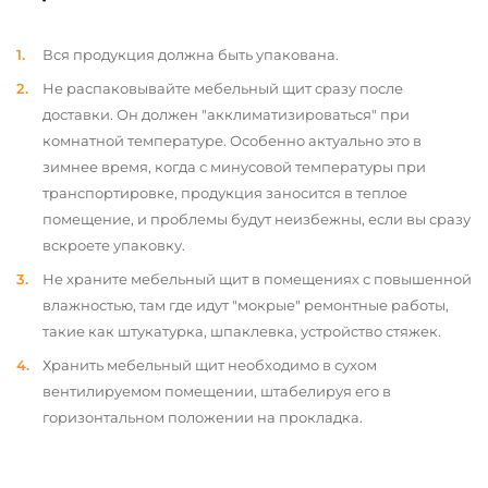
Вся продукция должна быть упакована.
Не распаковывайте мебельный щит сразу после
доставки. Он должен "акклиматизироваться" при
комнатной температуре. Особенно актуально это в
зимнее время, когда с минусовой температуры при
транспортировке, продукция заносится в теплое
помещение, и проблемы будут неизбежны, если вы сразу
вскроете упаковку.
Не храните мебельный щит в помещениях с повышенной
влажностью, там где идут "мокрые" ремонтные работы,
такие как штукатурка, шпаклевка, устройство стяжек.
Хранить мебельный щит необходимо в сухом
вентилируемом помещении, штабелируя его в
горизонтальном положении на прокладка.