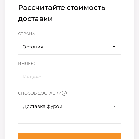
Рассчитайте стоимость
доставки
СТРАНА
Эстония
ИНДЕКС
СПОСОБ ДОСТАВКИ
Доставка фурой