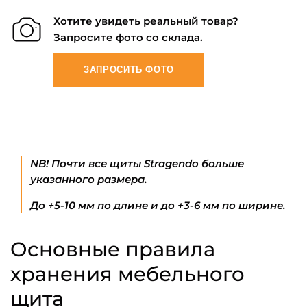
Хотите увидеть реальный товар?
Запросите фото со склада.
ЗАПРОСИТЬ ФОТО
NB! Почти все щиты Stragendo больше
указанного размера.
До +5-10 мм по длине и до +3-6 мм по ширине.
Основные правила
хранения мебельного
щита