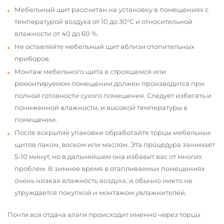
Мебельный щит рассчитан на установку в помещениях с
температурой воздуха от 10 до 30°С и относительной
влажности от 40 до 60 %.
Не оставляйте мебельный щит вблизи отопительных
приборов.
Монтаж мебельного щита в строящемся или
ремонтируемом помещении должен производится при
полной готовности сухого помещения. Следует избегать и
пониженной влажности, и высокой температуры в
помещении.
После вскрытия упаковки обработайте торцы мебельных
щитов лаком, воском или маслом. Эта процедура занимает
5-10 минут, но в дальнейшем она избавит вас от многих
проблем. В зимнее время в отапливаемых помещениях
очень низкая влажность воздуха, и обычно никто не
утруждается покупкой и монтажом увлажнителей.
Почти вся отдача влаги происходит именно через торцы