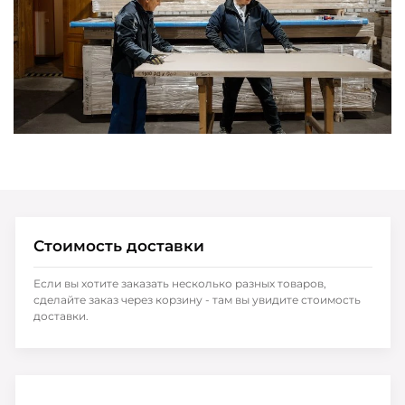
Стоимость доставки
Если вы хотите заказать несколько разных товаров,
сделайте заказ через корзину - там вы увидите стоимость
доставки.