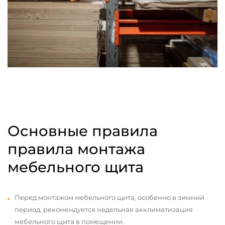
Основные правила
правила монтажа
мебельного щита
Перед монтажом мебельного щита, особенно в зимний
период, рекомендуется недельная акклиматизация
мебельного щита в помещении.