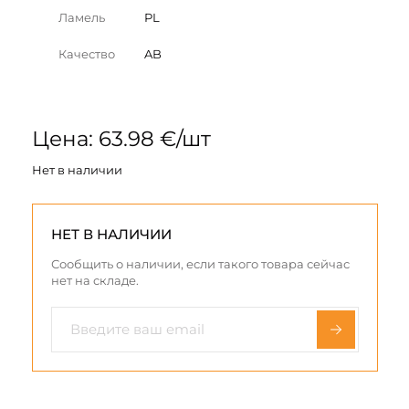
Ламель
PL
Качество
AB
Цена: 63.98 €/шт
Нет в наличии
НЕТ В НАЛИЧИИ
Сообщить о наличии, если такого товара сейчас
нет на складе.