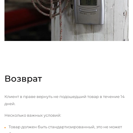
Возврат
Клиент в праве вернуть не подошедший товар в течение 14
дней.
Несколько важных условий:
Товар должен быть стандартизированный, это не может