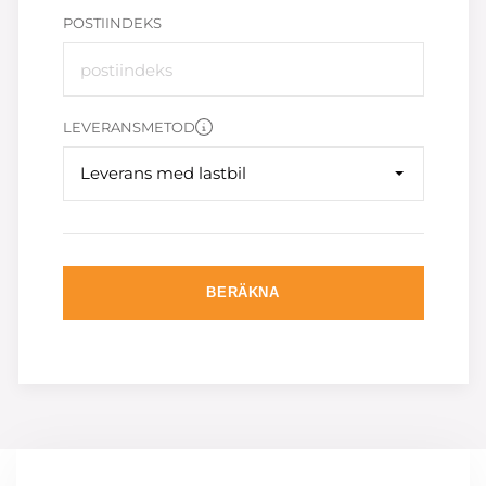
POSTIINDEKS
LEVERANSMETOD
Leverans med lastbil
BERÄKNA