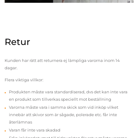
Retur
Kunden har rätt att returnera ej lämpliga varorna inom 14
dagar.
Flera viktiga villkor:
Produkten måste vara standardiserad, dvs det kan inte vara
en produkt som tillverkas speciellt mot beställning
Varorna måste vara i samma skick som vid inköp vilket
innebär att skivor som är sågade, polerade etc. får inte
återlämnas
Varan får inte vara skadad