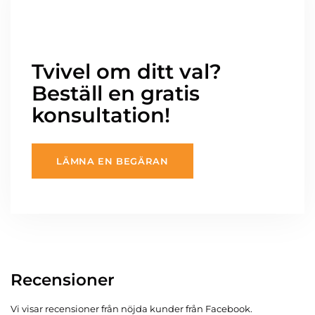
Tvivel om ditt val?
Beställ en gratis
konsultation!
LÄMNA EN BEGÄRAN
Recensioner
Vi visar recensioner från nöjda kunder från Facebook.