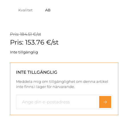
Kvalitet
AB
Pris: 184.51 €/st
Pris: 153.76 €/st
Inte tillgänglig
INTE TILLGÄNGLIG
Meddela mig om tillgänglighet om denna artikel
inte finns i lager för närvarande.