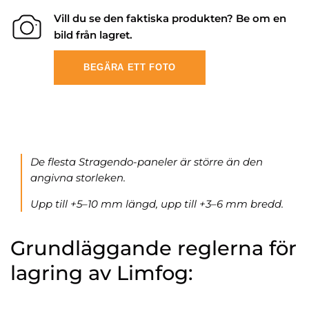
Vill du se den faktiska produkten? Be om en
bild från lagret.
BEGÄRA ETT FOTO
De flesta Stragendo-paneler är större än den
angivna storleken.
Upp till +5–10 mm längd, upp till +3–6 mm bredd.
Grundläggande reglerna för
lagring av Limfog: