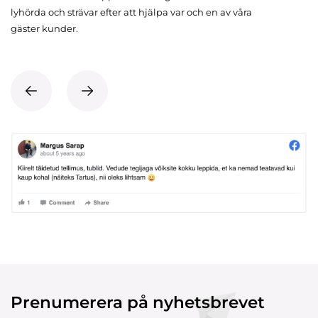
lyhörda och strävar efter att hjälpa var och en av våra
gäster kunder.
Prenumerera på nyhetsbrevet