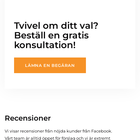
Tvivel om ditt val?
Beställ en gratis
konsultation!
LÄMNA EN BEGÄRAN
Recensioner
Vi visar recensioner från nöjda kunder från Facebook.
Vårt team är alltid öppet för förslag och vi är extremt