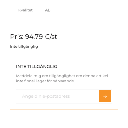
Kvalitet
AB
Pris: 94.79 €/st
Inte tillgänglig
INTE TILLGÄNGLIG
Meddela mig om tillgänglighet om denna artikel
inte finns i lager för närvarande.