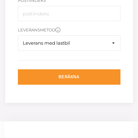
POSTIINDEKS
LEVERANSMETOD
Leverans med lastbil
BERÄKNA