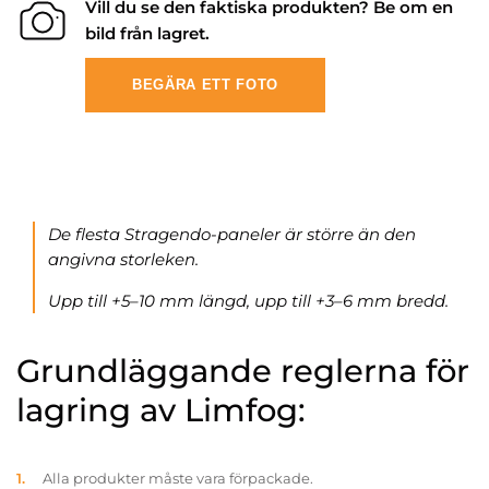
Vill du se den faktiska produkten? Be om en
bild från lagret.
BEGÄRA ETT FOTO
De flesta Stragendo-paneler är större än den
angivna storleken.
Upp till +5–10 mm längd, upp till +3–6 mm bredd.
Grundläggande reglerna för
lagring av Limfog:
Alla produkter måste vara förpackade.