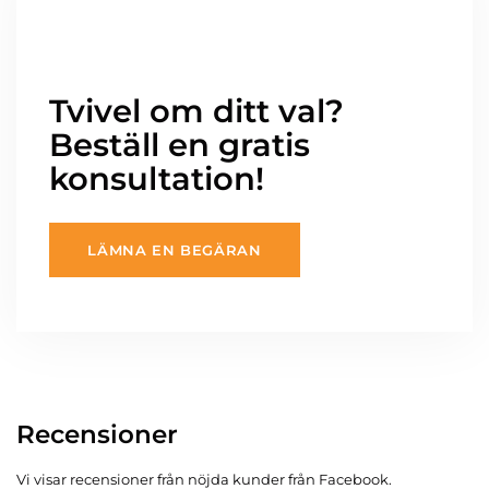
Tvivel om ditt val?
Beställ en gratis
konsultation!
LÄMNA EN BEGÄRAN
Recensioner
Vi visar recensioner från nöjda kunder från Facebook.