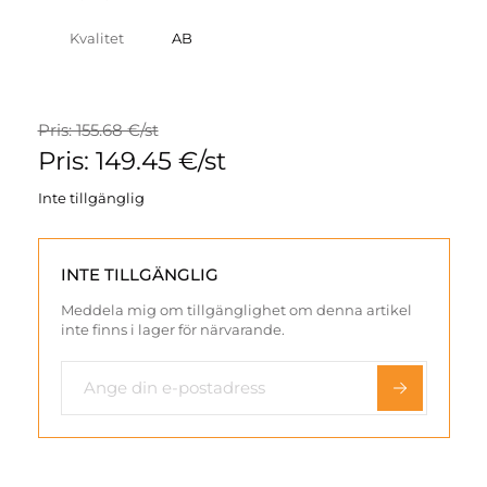
Kvalitet
AB
Pris: 155.68 €/st
Pris: 149.45 €/st
Inte tillgänglig
INTE TILLGÄNGLIG
Meddela mig om tillgänglighet om denna artikel
inte finns i lager för närvarande.