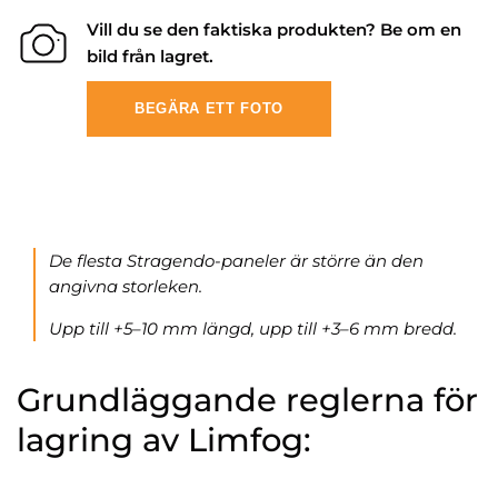
Vill du se den faktiska produkten? Be om en
bild från lagret.
BEGÄRA ETT FOTO
De flesta Stragendo-paneler är större än den
angivna storleken.
Upp till +5–10 mm längd, upp till +3–6 mm bredd.
Grundläggande reglerna för
lagring av Limfog: