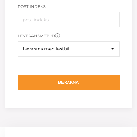
POSTIINDEKS
LEVERANSMETOD
Leverans med lastbil
BERÄKNA