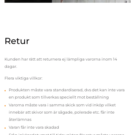
Retur
Kunden har rätt att returnera ej lämpliga varorna inom 14
dagar.
Flera viktiga villkor:
Produkten måste vara standardiserad, dvs det kan inte vara
en produkt som tillverkas speciellt mot beställning
Varorna måste vara i samma skick som vid inköp vilket
innebär att skivor som är sågade, polerade etc. får inte
återlämnas
Varan får inte vara skadad