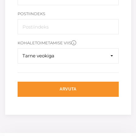
POSTIINDEKS
KOHALETOIMETAMISE VIIS
Tarne veokiga
ARVUTA