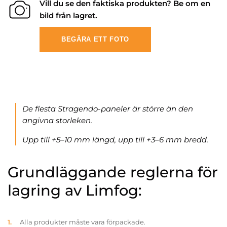
Vill du se den faktiska produkten? Be om en
bild från lagret.
BEGÄRA ETT FOTO
De flesta Stragendo-paneler är större än den
angivna storleken.
Upp till +5–10 mm längd, upp till +3–6 mm bredd.
Grundläggande reglerna för
lagring av Limfog:
Alla produkter måste vara förpackade.