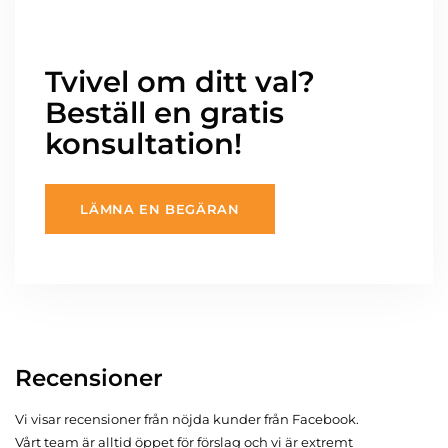
Tvivel om ditt val?
Beställ en gratis
konsultation!
LÄMNA EN BEGÄRAN
Recensioner
Vi visar recensioner från nöjda kunder från Facebook.
Vårt team är alltid öppet för förslag och vi är extremt