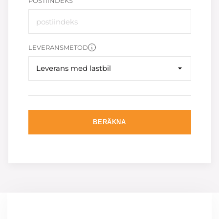
POSTIINDEKS
LEVERANSMETOD
Leverans med lastbil
BERÄKNA