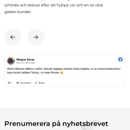
lyhörda och strävar efter att hjälpa var och en av våra
gäster kunder.
Prenumerera på nyhetsbrevet