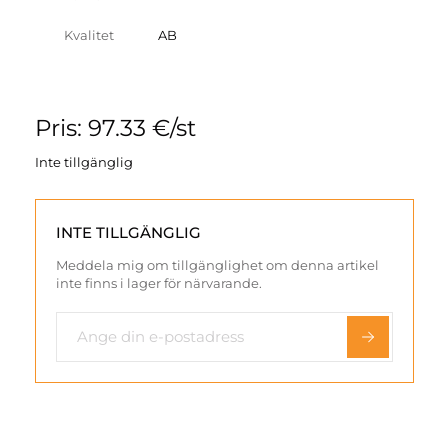
Kvalitet
AB
Pris: 97.33 €/st
Inte tillgänglig
INTE TILLGÄNGLIG
Meddela mig om tillgänglighet om denna artikel
inte finns i lager för närvarande.