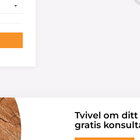
Tvivel om ditt
gratis konsult