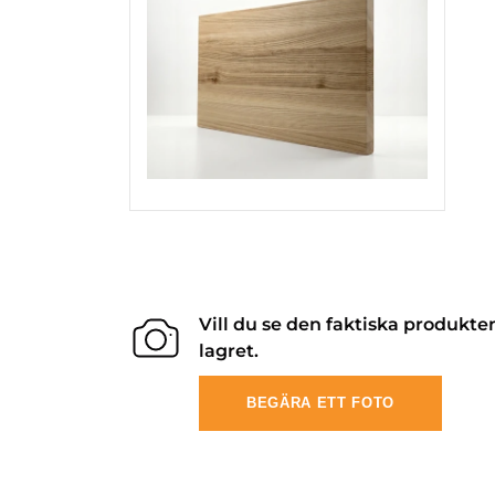
Vill du se den faktiska produkte
lagret.
BEGÄRA ETT FOTO