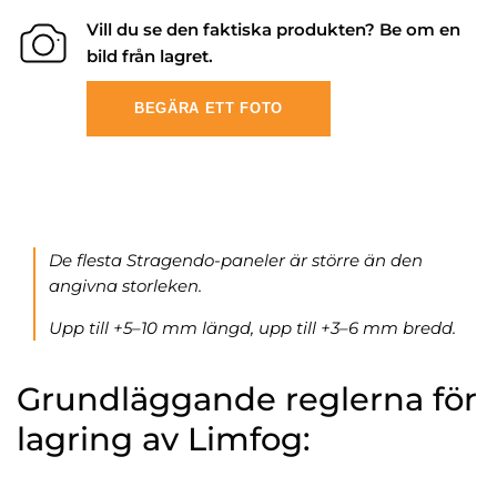
Vill du se den faktiska produkten? Be om en
bild från lagret.
BEGÄRA ETT FOTO
De flesta Stragendo-paneler är större än den
angivna storleken.
Upp till +5–10 mm längd, upp till +3–6 mm bredd.
Grundläggande reglerna för
lagring av Limfog: