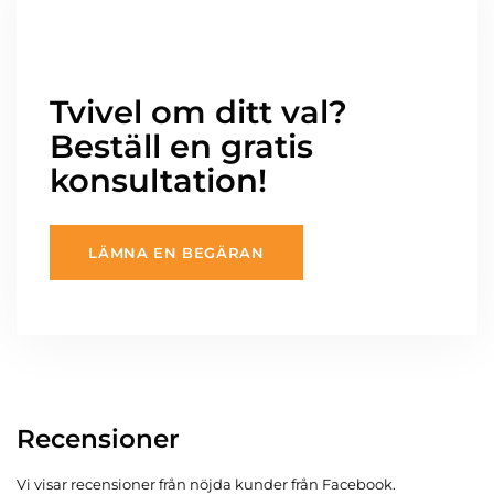
Tvivel om ditt val?
Beställ en gratis
konsultation!
LÄMNA EN BEGÄRAN
Recensioner
Vi visar recensioner från nöjda kunder från Facebook.