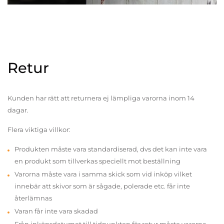
Retur
Kunden har rätt att returnera ej lämpliga varorna inom 14
dagar.
Flera viktiga villkor:
Produkten måste vara standardiserad, dvs det kan inte vara
en produkt som tillverkas speciellt mot beställning
Varorna måste vara i samma skick som vid inköp vilket
innebär att skivor som är sågade, polerade etc. får inte
återlämnas
Varan får inte vara skadad