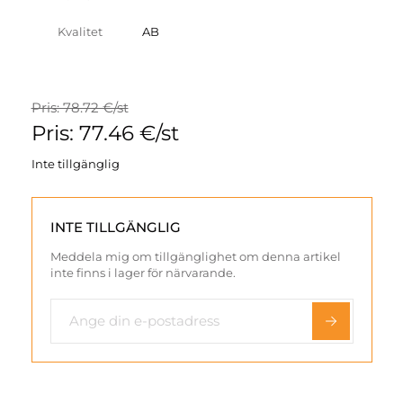
Kvalitet
AB
Pris: 78.72 €/st
Pris: 77.46 €/st
Inte tillgänglig
INTE TILLGÄNGLIG
Meddela mig om tillgänglighet om denna artikel
inte finns i lager för närvarande.