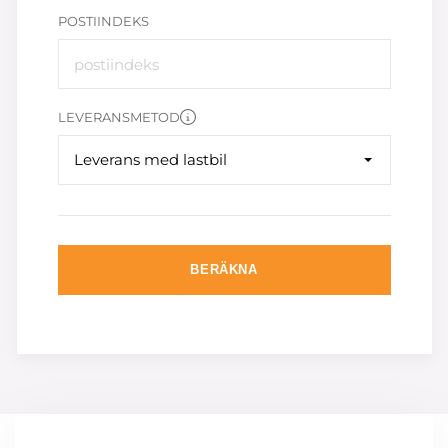
POSTIINDEKS
LEVERANSMETOD
Leverans med lastbil
BERÄKNA