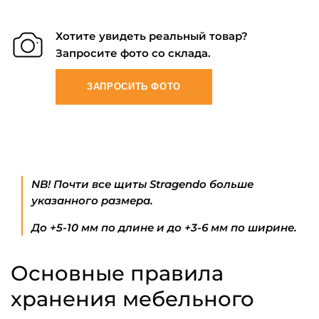
Хотите увидеть реальный товар?
Запросите фото со склада.
ЗАПРОСИТЬ ФОТО
NB! Почти все щиты Stragendo больше
указанного размера.
До +5-10 мм по длине и до +3-6 мм по ширине.
Основные правила
хранения мебельного