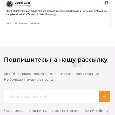
Подпишитесь на нашу рассылку
Мы отправляем только самые выгодные предложения.
Не больше 1 письма в месяц
* подписываясь на рассылку, вы соглашаетесь на обработку