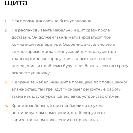
щита
Вся продукция должна быть упакована.
Не распаковывайте мебельный щит сразу после
доставки. Он должен "акклиматизироваться" при
комнатной температуре. Особенно актуально это в
зимнее время, когда с минусовой температуры при
транспортировке, продукция заносится в теплое
помещение, и проблемы будут неизбежны, если вы сразу
вскроете упаковку.
Не храните мебельный щит в помещениях с повышенной
влажностью, там где идут "мокрые" ремонтные работы,
такие как штукатурка, шпаклевка, устройство стяжек.
Хранить мебельный щит необходимо в сухом
вентилируемом помещении, штабелируя его в
горизонтальном положении на прокладка.