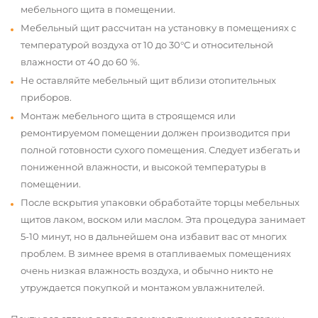
мебельного щита в помещении.
Мебельный щит рассчитан на установку в помещениях с
температурой воздуха от 10 до 30°С и относительной
влажности от 40 до 60 %.
Не оставляйте мебельный щит вблизи отопительных
приборов.
Монтаж мебельного щита в строящемся или
ремонтируемом помещении должен производится при
полной готовности сухого помещения. Следует избегать и
пониженной влажности, и высокой температуры в
помещении.
После вскрытия упаковки обработайте торцы мебельных
щитов лаком, воском или маслом. Эта процедура занимает
5-10 минут, но в дальнейшем она избавит вас от многих
проблем. В зимнее время в отапливаемых помещениях
очень низкая влажность воздуха, и обычно никто не
утруждается покупкой и монтажом увлажнителей.