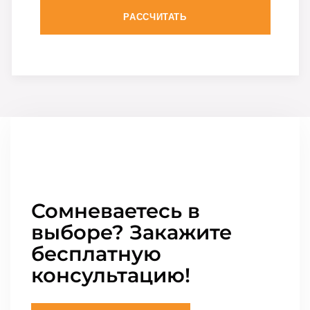
РАССЧИТАТЬ
Сомневаетесь в
выборе? Закажите
бесплатную
консультацию!