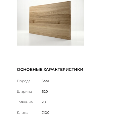
ОСНОВНЫЕ ХАРАКТЕРИСТИКИ
Порода
Saar
Ширина
620
Толщина
20
Длина
2100