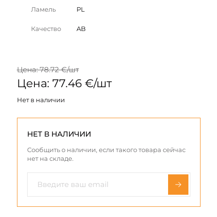
Ламель
PL
Качество
AB
Цена: 78.72 €/шт
Цена: 77.46 €/шт
Нет в наличии
НЕТ В НАЛИЧИИ
Сообщить о наличии, если такого товара сейчас
нет на складе.