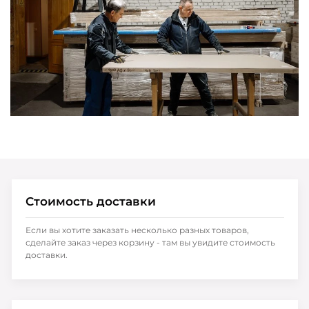
Стоимость доставки
Если вы хотите заказать несколько разных товаров,
сделайте заказ через корзину - там вы увидите стоимость
доставки.