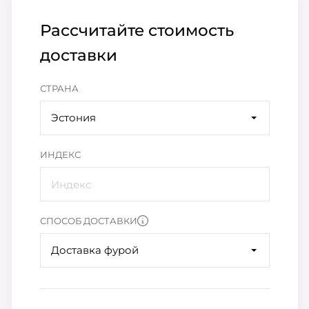
Рассчитайте стоимость
доставки
СТРАНА
Эстония
ИНДЕКС
СПОСОБ ДОСТАВКИ
Доставка фурой