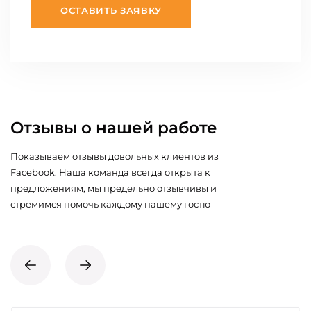
ОСТАВИТЬ ЗАЯВКУ
Отзывы о нашей работе
Показываем отзывы довольных клиентов из
Facebook. Наша команда всегда открыта к
предложениям, мы предельно отзывчивы и
стремимся помочь каждому нашему гостю