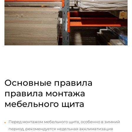
Основные правила
правила монтажа
мебельного щита
Перед монтажом мебельного щита, особенно в зимний
период, рекомендуется недельная акклиматизация