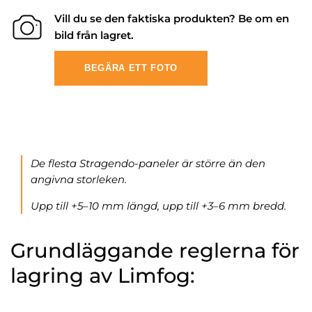
Vill du se den faktiska produkten? Be om en
bild från lagret.
BEGÄRA ETT FOTO
De flesta Stragendo-paneler är större än den
angivna storleken.
Upp till +5–10 mm längd, upp till +3–6 mm bredd.
Grundläggande reglerna för
lagring av Limfog: