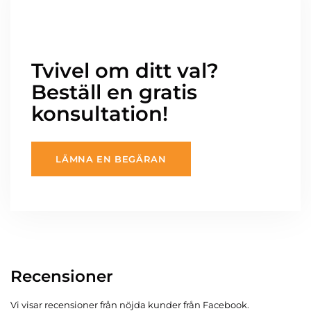
Tvivel om ditt val?
Beställ en gratis
konsultation!
LÄMNA EN BEGÄRAN
Recensioner
Vi visar recensioner från nöjda kunder från Facebook.