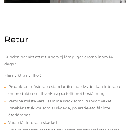
Retur
Kunden har rätt att returnera ej lämpliga varorna inom 14
dagar.
Flera viktiga villkor:
Produkten måste vara standardiserad, dvs det kan inte vara
en produkt som tillverkas speciellt mot beställning
Varorna måste vara i samma skick som vid inköp vilket
innebär att skivor som är sågade, polerade etc. får inte
återlämnas
Varan får inte vara skadad