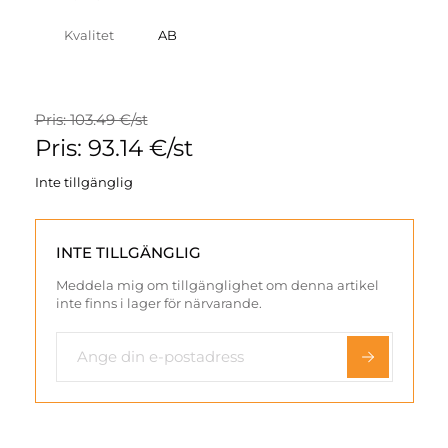
Kvalitet
AB
Pris: 103.49 €/st
Pris: 93.14 €/st
Inte tillgänglig
INTE TILLGÄNGLIG
Meddela mig om tillgänglighet om denna artikel
inte finns i lager för närvarande.