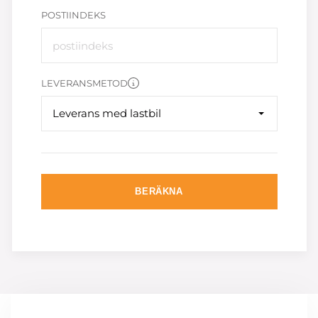
POSTIINDEKS
LEVERANSMETOD
Leverans med lastbil
BERÄKNA