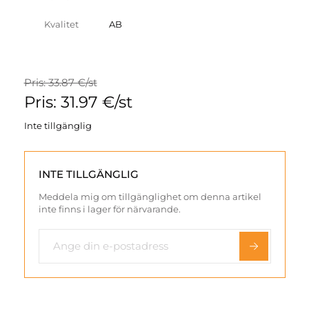
Kvalitet
AB
Pris: 33.87 €/st
Pris: 31.97 €/st
Inte tillgänglig
INTE TILLGÄNGLIG
Meddela mig om tillgänglighet om denna artikel
inte finns i lager för närvarande.