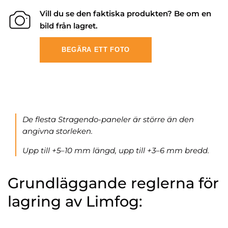
Vill du se den faktiska produkten? Be om en
bild från lagret.
BEGÄRA ETT FOTO
De flesta Stragendo-paneler är större än den
angivna storleken.
Upp till +5–10 mm längd, upp till +3–6 mm bredd.
Grundläggande reglerna för
lagring av Limfog: