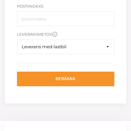
POSTIINDEKS
LEVERANSMETOD
Leverans med lastbil
BERÄKNA