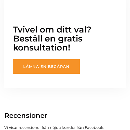
Tvivel om ditt val?
Beställ en gratis
konsultation!
LÄMNA EN BEGÄRAN
Recensioner
Vi visar recensioner från nöjda kunder från Facebook.