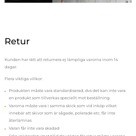
Retur
Kunden har rätt att returnera ej lämpliga varorna inom 14
dagar.
Flera viktiga villkor:
Produkten måste vara standardiserad, dvs det kan inte vara
en produkt som tillverkas speciellt mot beställning
Varorna måste vara i samma skick som vid inköp vilket
innebär att skivor som är sågade, polerade etc. får inte
återlämnas
Varan får inte vara skadad