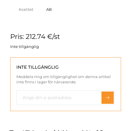
Kvalitet
AB
Pris: 212.74 €/st
Inte tillgänglig
INTE TILLGÄNGLIG
Meddela mig om tillgänglighet om denna artikel
inte finns i lager för närvarande.