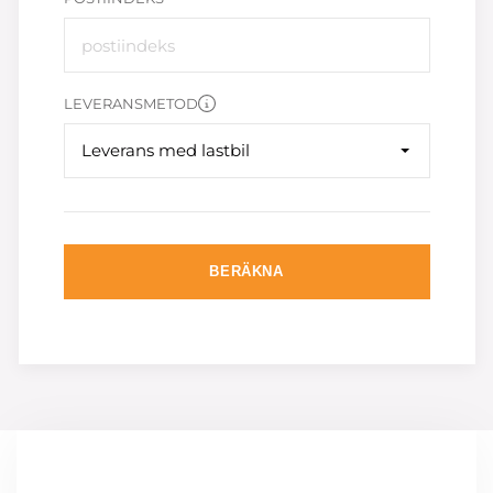
LEVERANSMETOD
Leverans med lastbil
BERÄKNA