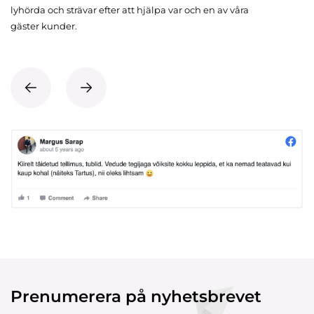
lyhörda och strävar efter att hjälpa var och en av våra
gäster kunder.
Prenumerera på nyhetsbrevet