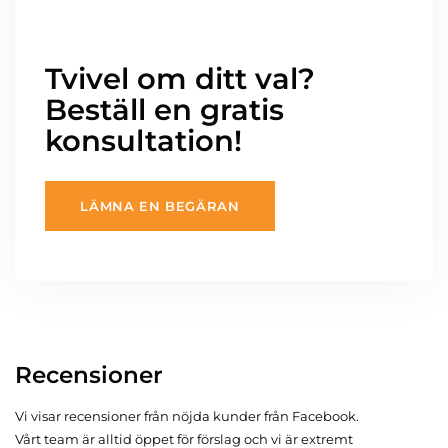
Tvivel om ditt val?
Beställ en gratis
konsultation!
LÄMNA EN BEGÄRAN
Recensioner
Vi visar recensioner från nöjda kunder från Facebook.
Vårt team är alltid öppet för förslag och vi är extremt