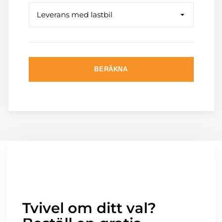
Leverans med lastbil
BERÄKNA
Tvivel om ditt val?