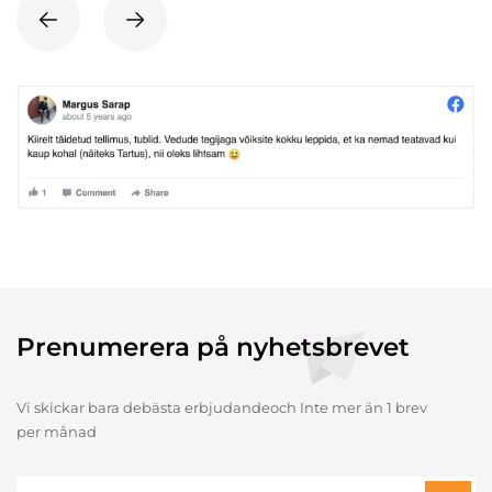
Prenumerera på nyhetsbrevet
Vi skickar bara debästa erbjudandeoch Inte mer än 1 brev
per månad