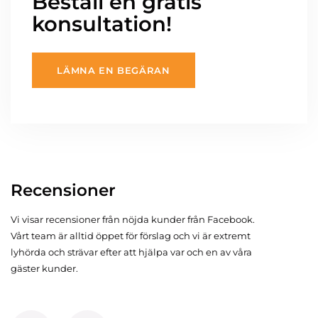
Beställ en gratis
konsultation!
LÄMNA EN BEGÄRAN
Recensioner
Vi visar recensioner från nöjda kunder från Facebook.
Vårt team är alltid öppet för förslag och vi är extremt
lyhörda och strävar efter att hjälpa var och en av våra
gäster kunder.