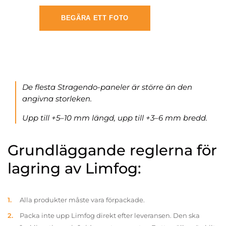
BEGÄRA ETT FOTO
De flesta Stragendo-paneler är större än den
angivna storleken.
Upp till +5–10 mm längd, upp till +3–6 mm bredd.
Grundläggande reglerna för
lagring av Limfog:
Alla produkter måste vara förpackade.
Packa inte upp Limfog direkt efter leveransen. Den ska