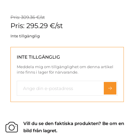
Pris: 309.36 €/st
Pris: 295.29 €/st
Inte tillgänglig
INTE TILLGÄNGLIG
Meddela mig om tillgänglighet om denna artikel
inte finns i lager för närvarande.
Vill du se den faktiska produkten? Be om en
bild från lagret.