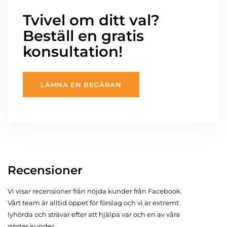
Tvivel om ditt val?
Beställ en gratis
konsultation!
LÄMNA EN BEGÄRAN
Recensioner
Vi visar recensioner från nöjda kunder från Facebook.
Vårt team är alltid öppet för förslag och vi är extremt
lyhörda och strävar efter att hjälpa var och en av våra
gäster kunder.