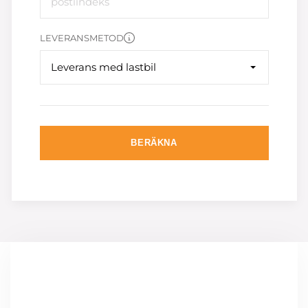
LEVERANSMETOD
Leverans med lastbil
BERÄKNA