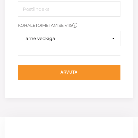
KOHALETOIMETAMISE VIIS
Tarne veokiga
ARVUTA