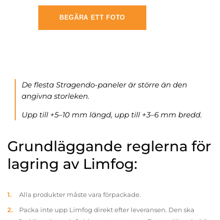
BEGÄRA ETT FOTO
De flesta Stragendo-paneler är större än den
angivna storleken.
Upp till +5–10 mm längd, upp till +3–6 mm bredd.
Grundläggande reglerna för
lagring av Limfog:
Alla produkter måste vara förpackade.
Packa inte upp Limfog direkt efter leveransen. Den ska