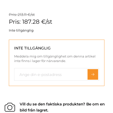
Pris: 213.11 €/st
Pris: 187.28 €/st
Inte tillgänglig
INTE TILLGÄNGLIG
Meddela mig om tillgänglighet om denna artikel
inte finns i lager för närvarande.
Vill du se den faktiska produkten? Be om en
bild från lagret.