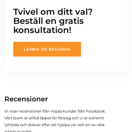
Tvivel om ditt val?
Beställ en gratis
konsultation!
LÄMNA EN BEGÄRAN
Recensioner
Vi visar recensioner från nöjda kunder från Facebook.
Vårt team är alltid öppet för förslag och vi är extremt
lyhörda och strävar efter att hjälpa var och en av våra
gäster kunder.