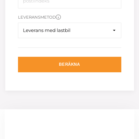
LEVERANSMETOD
Leverans med lastbil
BERÄKNA