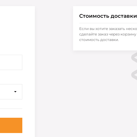
Стоимость доставки
Если вы хотите заказать неск
сделайте заказ через корзину 
стоимость доставки.