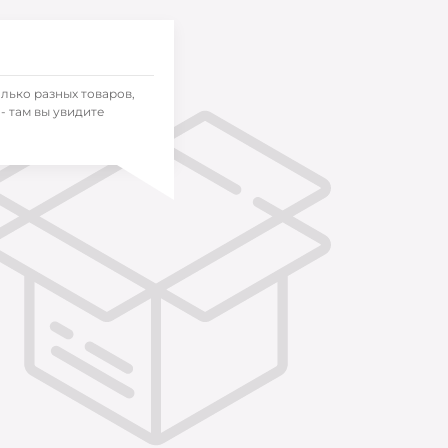
олько разных товаров,
- там вы увидите