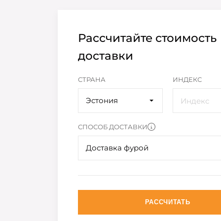
Рассчитайте стоимость
доставки
СТРАНА
ИНДЕКС
Эстония
СПОСОБ ДОСТАВКИ
Доставка фурой
РАССЧИТАТЬ