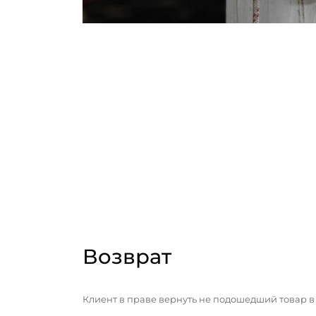
Возврат
Клиент в праве вернуть не подошедший товар в 