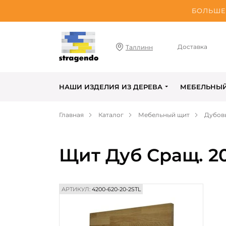
БОЛЬШЕ 
Доставка
Таллинн
НАШИ ИЗДЕЛИЯ ИЗ ДЕРЕВА
МЕБЕЛЬНЫ
Главная
Каталог
Мебельный щит
Дубов
Щит Дуб Сращ. 2
АРТИКУЛ:
4200-620-20-2STL