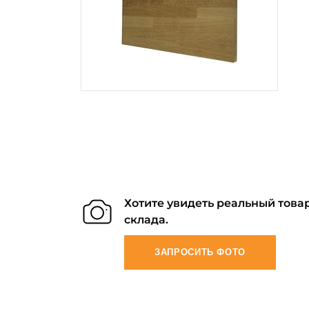
Хотите увидеть реальный товар
склада.
ЗАПРОСИТЬ ФОТО