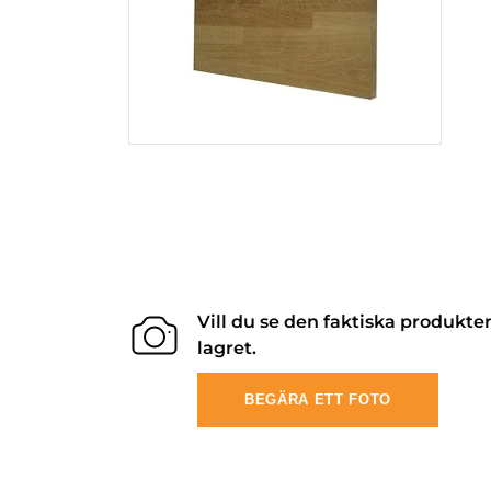
Vill du se den faktiska produkte
lagret.
BEGÄRA ETT FOTO