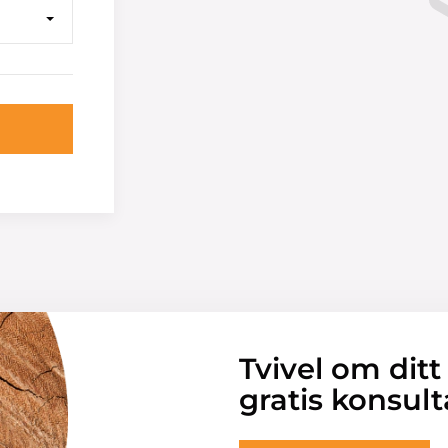
Tvivel om ditt
gratis konsult