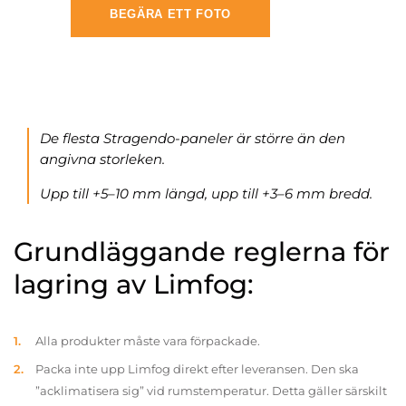
BEGÄRA ETT FOTO
De flesta Stragendo-paneler är större än den
angivna storleken.
Upp till +5–10 mm längd, upp till +3–6 mm bredd.
Grundläggande reglerna för
lagring av Limfog:
Alla produkter måste vara förpackade.
Packa inte upp Limfog direkt efter leveransen. Den ska
”acklimatisera sig” vid rumstemperatur. Detta gäller särskilt