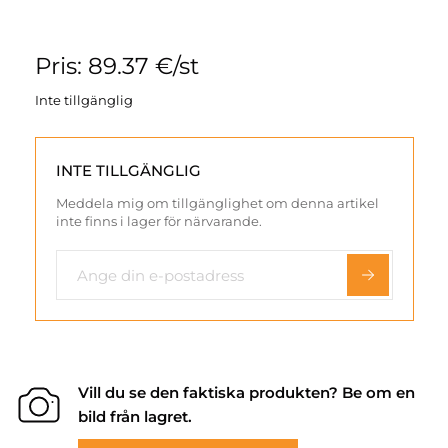
Pris: 89.37 €/st
Inte tillgänglig
INTE TILLGÄNGLIG
Meddela mig om tillgänglighet om denna artikel
inte finns i lager för närvarande.
Vill du se den faktiska produkten? Be om en
bild från lagret.