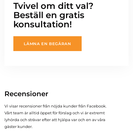
Tvivel om ditt val?
Beställ en gratis
konsultation!
LÄMNA EN BEGÄRAN
Recensioner
Vi visar recensioner från nöjda kunder från Facebook.
Vårt team är alltid öppet för förslag och vi är extremt
lyhörda och strävar efter att hjälpa var och en av våra
gäster kunder.