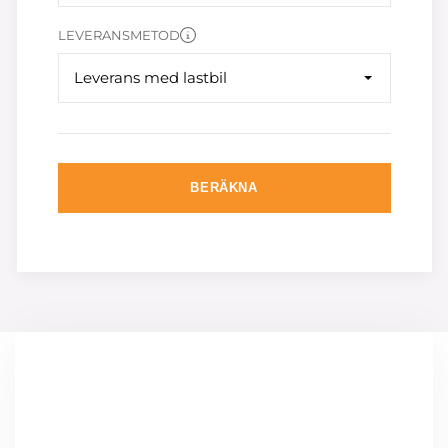
LEVERANSMETOD
Leverans med lastbil
BERÄKNA