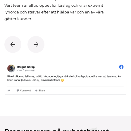
Vårt team är alltid öppet för förslag och vi är extremt
lyhörda och strävar efter att hjälpa var och en av våra
gäster kunder.