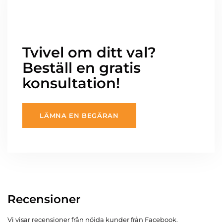
Tvivel om ditt val?
Beställ en gratis
konsultation!
LÄMNA EN BEGÄRAN
Recensioner
Vi visar recensioner från nöjda kunder från Facebook.