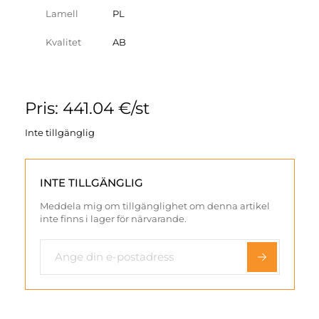
Lamell
PL
Kvalitet
AB
Pris: 441.04 €/st
Inte tillgänglig
INTE TILLGÄNGLIG
Meddela mig om tillgänglighet om denna artikel
inte finns i lager för närvarande.