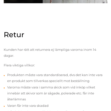
Retur
Kunden har rätt att returnera ej lämpliga varorna inom 14
dagar.
Flera viktiga villkor:
Produkten måste vara standardiserad, dvs det kan inte vara
en produkt som tillverkas speciellt mot beställning
Varorna måste vara i samma skick som vid inköp vilket
innebär att skivor som är sågade, polerade etc. får inte
återlämnas
Varan får inte vara skadad