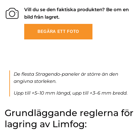
Vill du se den faktiska produkten? Be om en
bild från lagret.
BEGÄRA ETT FOTO
De flesta Stragendo-paneler är större än den
angivna storleken.
Upp till +5–10 mm längd, upp till +3–6 mm bredd.
Grundläggande reglerna för
lagring av Limfog: