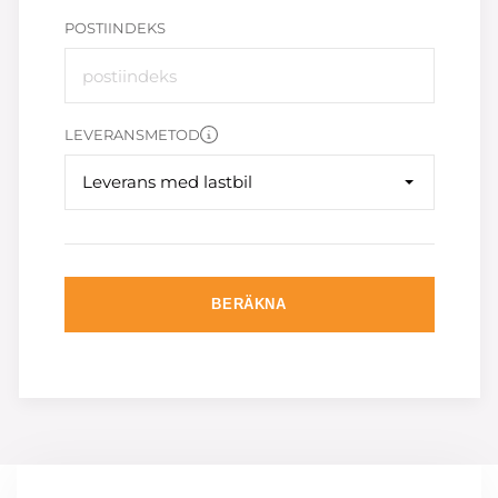
POSTIINDEKS
LEVERANSMETOD
Leverans med lastbil
BERÄKNA