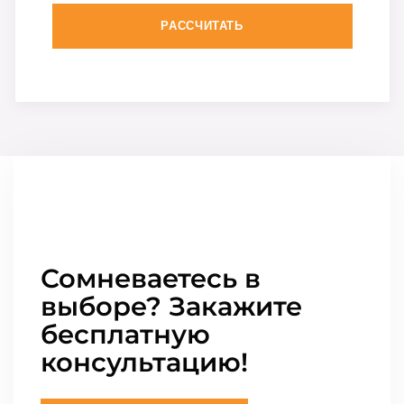
РАССЧИТАТЬ
Сомневаетесь в
выборе? Закажите
бесплатную
консультацию!