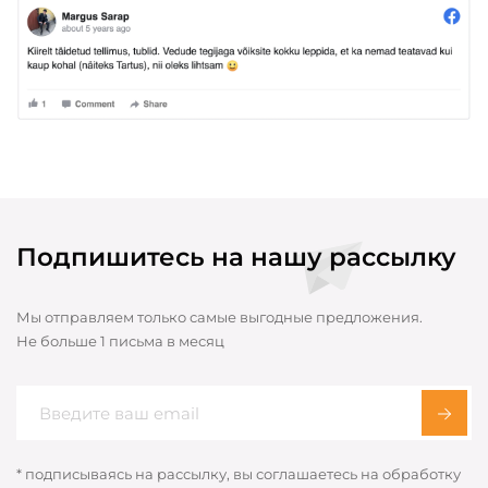
Подпишитесь на нашу рассылку
Мы отправляем только самые выгодные предложения.
Не больше 1 письма в месяц
* подписываясь на рассылку, вы соглашаетесь на обработку