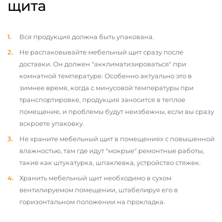
щита
Вся продукция должна быть упакована.
Не распаковывайте мебельный щит сразу после
доставки. Он должен "акклиматизироваться" при
комнатной температуре. Особенно актуально это в
зимнее время, когда с минусовой температуры при
транспортировке, продукция заносится в теплое
помещение, и проблемы будут неизбежны, если вы сразу
вскроете упаковку.
Не храните мебельный щит в помещениях с повышенной
влажностью, там где идут "мокрые" ремонтные работы,
такие как штукатурка, шпаклевка, устройство стяжек.
Хранить мебельный щит необходимо в сухом
вентилируемом помещении, штабелируя его в
горизонтальном положении на прокладка.