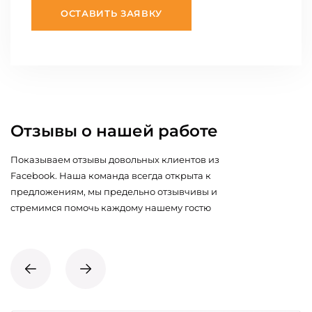
ОСТАВИТЬ ЗАЯВКУ
Отзывы о нашей работе
Показываем отзывы довольных клиентов из
Facebook. Наша команда всегда открыта к
предложениям, мы предельно отзывчивы и
стремимся помочь каждому нашему гостю