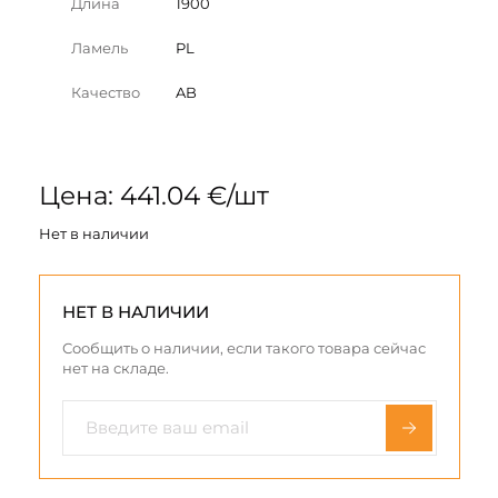
Длина
1900
Ламель
PL
Качество
AB
Цена: 441.04 €/шт
Нет в наличии
НЕТ В НАЛИЧИИ
Сообщить о наличии, если такого товара сейчас
нет на складе.