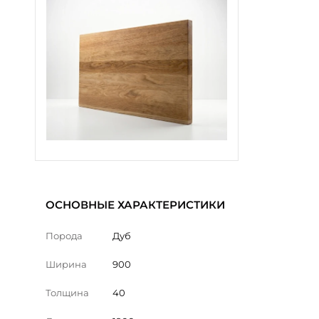
ОСНОВНЫЕ ХАРАКТЕРИСТИКИ
Порода
Дуб
Ширина
900
Толщина
40