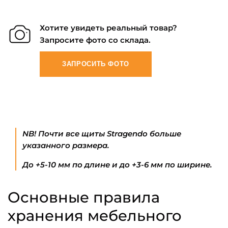
Хотите увидеть реальный товар?
Запросите фото со склада.
ЗАПРОСИТЬ ФОТО
NB! Почти все щиты Stragendo больше
указанного размера.
До +5-10 мм по длине и до +3-6 мм по ширине.
Основные правила
хранения мебельного