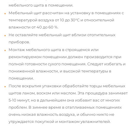
мебельного щита в помещении.
Мебельный щит рассчитан на установку в помещениях с
температурой воздуха от 10 до 30°С и относительной
влажности от 40 до 60 %.
Не оставляйте мебельный щит вблизи отопительных
приборов.
Монтаж мебельного щита в строящемся или
ремонтируемом помещении должен производится при
полной готовности сухого помещения. Следует избегать и
пониженной влажности, и высокой температуры в
помещении.
После вскрытия упаковки обработайте торцы мебельных
щитов лаком, воском или маслом. Эта процедура занимает
5-10 минут, но в дальнейшем она избавит вас от многих
проблем. В зимнее время в отапливаемых помещениях
очень низкая влажность воздуха, и обычно никто не
утруждается покупкой и монтажом увлажнителей.