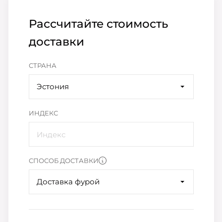
Рассчитайте стоимость
доставки
СТРАНА
Эстония
ИНДЕКС
СПОСОБ ДОСТАВКИ
Доставка фурой