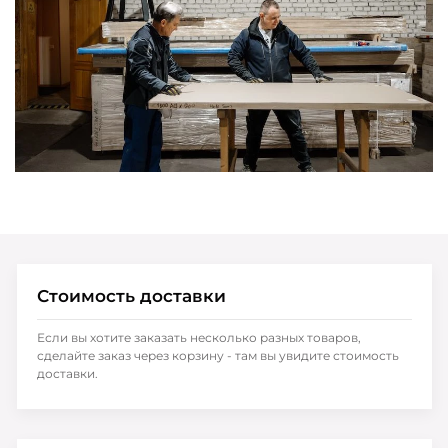
Стоимость доставки
Если вы хотите заказать несколько разных товаров,
сделайте заказ через корзину - там вы увидите стоимость
доставки.