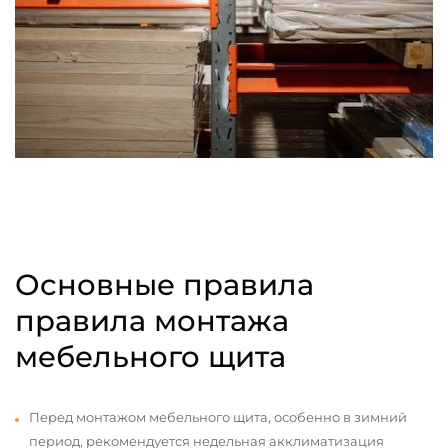
Основные правила
правила монтажа
мебельного щита
Перед монтажом мебельного щита, особенно в зимний
период, рекомендуется недельная акклиматизация