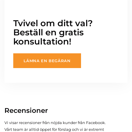
Tvivel om ditt val?
Beställ en gratis
konsultation!
LÄMNA EN BEGÄRAN
Recensioner
Vi visar recensioner från nöjda kunder från Facebook.
Vårt team är alltid öppet för förslag och vi är extremt