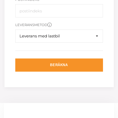
LEVERANSMETOD
Leverans med lastbil
BERÄKNA