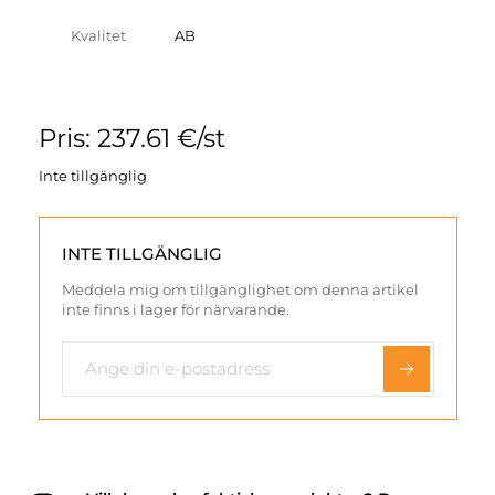
Kvalitet
AB
Pris: 237.61 €/st
Inte tillgänglig
INTE TILLGÄNGLIG
Meddela mig om tillgänglighet om denna artikel
inte finns i lager för närvarande.