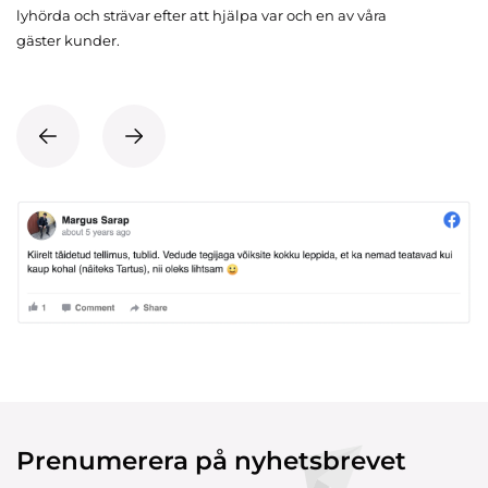
lyhörda och strävar efter att hjälpa var och en av våra
gäster kunder.
Prenumerera på nyhetsbrevet