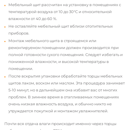
Мебельный щит рассчитан на установку в помещениях с
температурой воздуха от 10 до 30°С и относительной
влажности от 40 до 60 %.
Не оставляйте мебельный щит вблизи отопительных
приборов.
Монтаж мебельного щита в строящемся или
ремонтируемом помещении должен производится при
полной готовности сухого помещения. Следует избегать и
пониженной влажности, и высокой температуры в
помещении.
После вскрытия упаковки обработайте торцы мебельных
щитов лаком, воском или маслом. Эта процедура занимает
5-10 минут, но в дальнейшем она избавит вас от многих
проблем. В зимнее время в отапливаемых помещениях
очень низкая влажность воздуха, и обычно никто не
утруждается покупкой и монтажом увлажнителей.
Почти вся отдача влаги происходит именно через торцы