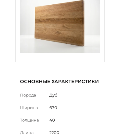
ОСНОВНЫЕ ХАРАКТЕРИСТИКИ
Порода
Дуб
Ширина
670
Толщина
40
Длина
2200