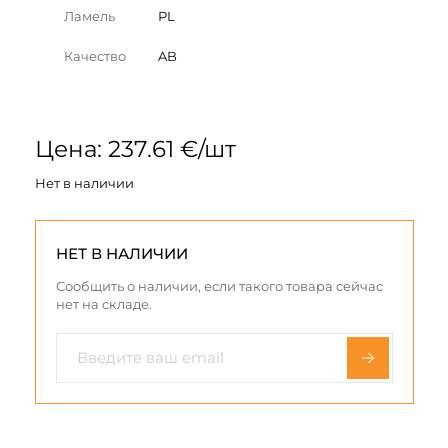
Ламель
PL
Качество
AB
Цена: 237.61 €/шт
Нет в наличии
НЕТ В НАЛИЧИИ
Сообщить о наличии, если такого товара сейчас
нет на складе.