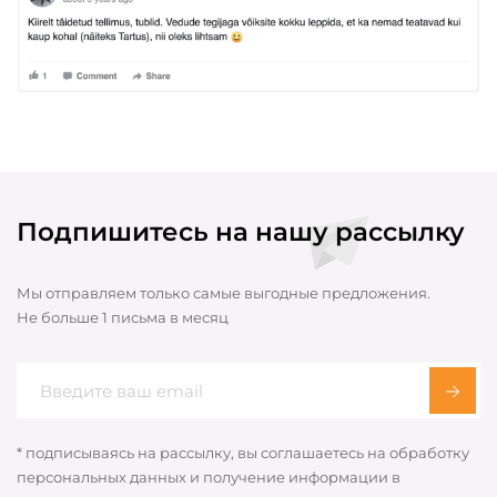
Подпишитесь на нашу рассылку
Мы отправляем только самые выгодные предложения.
Не больше 1 письма в месяц
* подписываясь на рассылку, вы соглашаетесь на обработку
персональных данных и получение информации в