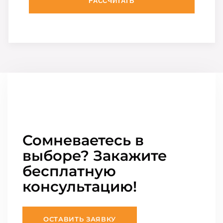
РАССЧИТАТЬ
Сомневаетесь в
выборе? Закажите
бесплатную
консультацию!
ОСТАВИТЬ ЗАЯВКУ