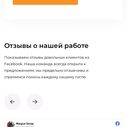
Отзывы о нашей работе
Показываем отзывы довольных клиентов из
Facebook. Наша команда всегда открыта к
предложениям, мы предельно отзывчивы и
стремимся помочь каждому нашему гостю