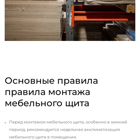
Основные правила
правила монтажа
мебельного щита
Перед монтажом мебельного щита, особенно в зимний
период, рекомендуется недельная акклиматизация
мебельного щита в помещении.