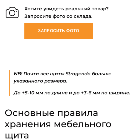
Хотите увидеть реальный товар?
Запросите фото со склада.
ЗАПРОСИТЬ ФОТО
NB! Почти все щиты Stragendo больше
указанного размера.
До +5-10 мм по длине и до +3-6 мм по ширине.
Основные правила
хранения мебельного
щита