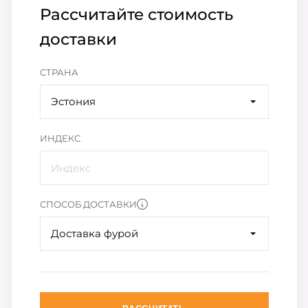
Рассчитайте стоимость
доставки
СТРАНА
Эстония
ИНДЕКС
СПОСОБ ДОСТАВКИ
Доставка фурой