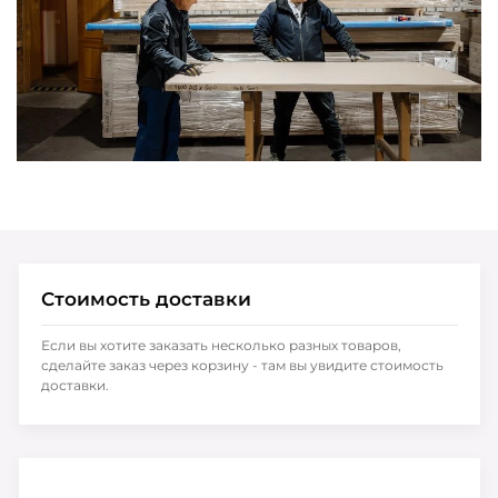
Стоимость доставки
Если вы хотите заказать несколько разных товаров,
сделайте заказ через корзину - там вы увидите стоимость
доставки.