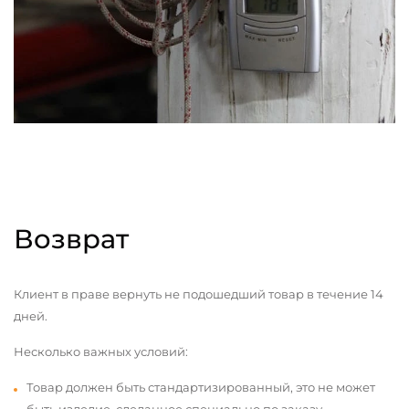
Возврат
Клиент в праве вернуть не подошедший товар в течение 14
дней.
Несколько важных условий:
Товар должен быть стандартизированный, это не может