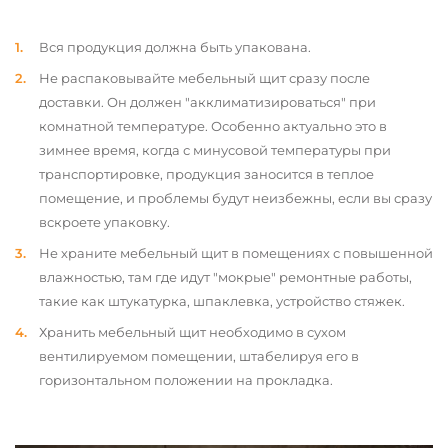
Вся продукция должна быть упакована.
Не распаковывайте мебельный щит сразу после
доставки. Он должен "акклиматизироваться" при
комнатной температуре. Особенно актуально это в
зимнее время, когда с минусовой температуры при
транспортировке, продукция заносится в теплое
помещение, и проблемы будут неизбежны, если вы сразу
вскроете упаковку.
Не храните мебельный щит в помещениях с повышенной
влажностью, там где идут "мокрые" ремонтные работы,
такие как штукатурка, шпаклевка, устройство стяжек.
Хранить мебельный щит необходимо в сухом
вентилируемом помещении, штабелируя его в
горизонтальном положении на прокладка.