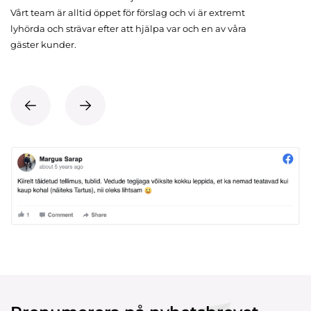
Vårt team är alltid öppet för förslag och vi är extremt
lyhörda och strävar efter att hjälpa var och en av våra
gäster kunder.