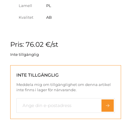
Lamell
PL
Kvalitet
AB
Pris: 76.02 €/st
Inte tillgänglig
INTE TILLGÄNGLIG
Meddela mig om tillgänglighet om denna artikel
inte finns i lager för närvarande.