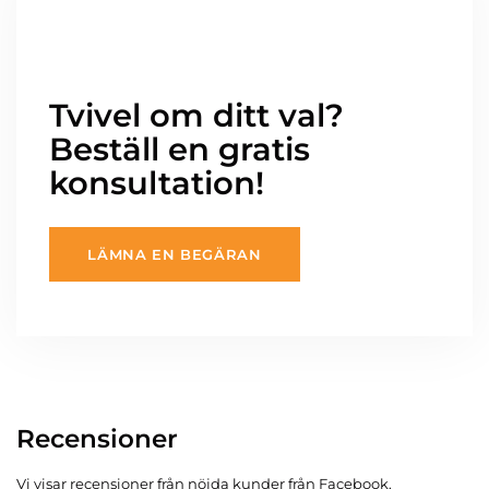
Tvivel om ditt val?
Beställ en gratis
konsultation!
LÄMNA EN BEGÄRAN
Recensioner
Vi visar recensioner från nöjda kunder från Facebook.