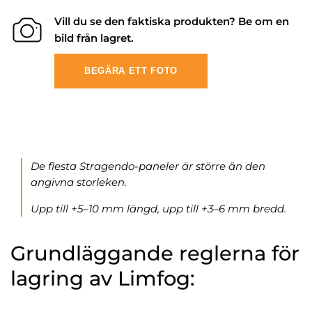
Vill du se den faktiska produkten? Be om en
bild från lagret.
BEGÄRA ETT FOTO
De flesta Stragendo-paneler är större än den
angivna storleken.
Upp till +5–10 mm längd, upp till +3–6 mm bredd.
Grundläggande reglerna för
lagring av Limfog: