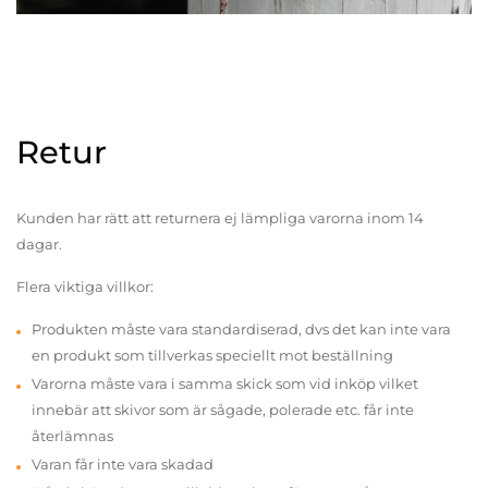
Retur
Kunden har rätt att returnera ej lämpliga varorna inom 14
dagar.
Flera viktiga villkor:
Produkten måste vara standardiserad, dvs det kan inte vara
en produkt som tillverkas speciellt mot beställning
Varorna måste vara i samma skick som vid inköp vilket
innebär att skivor som är sågade, polerade etc. får inte
återlämnas
Varan får inte vara skadad