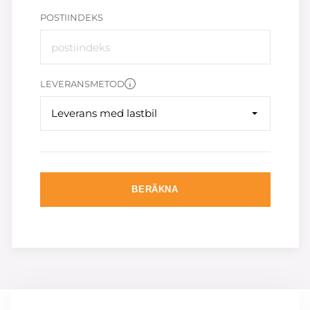
POSTIINDEKS
LEVERANSMETOD
Leverans med lastbil
BERÄKNA