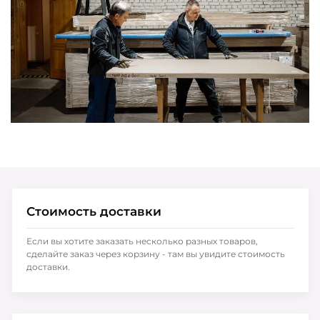
Стоимость доставки
Если вы хотите заказать несколько разных товаров,
сделайте заказ через корзину - там вы увидите стоимость
доставки.