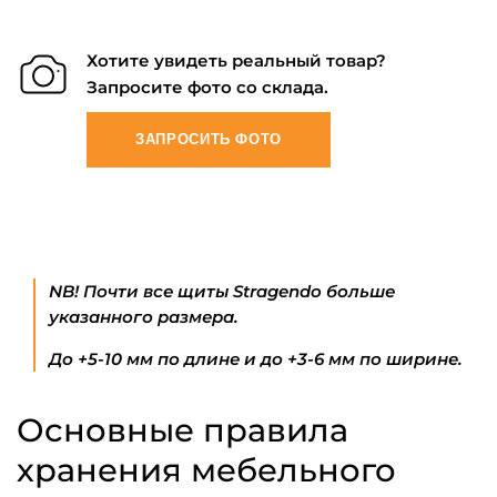
Хотите увидеть реальный товар?
Запросите фото со склада.
ЗАПРОСИТЬ ФОТО
NB! Почти все щиты Stragendo больше
указанного размера.
До +5-10 мм по длине и до +3-6 мм по ширине.
Основные правила
хранения мебельного