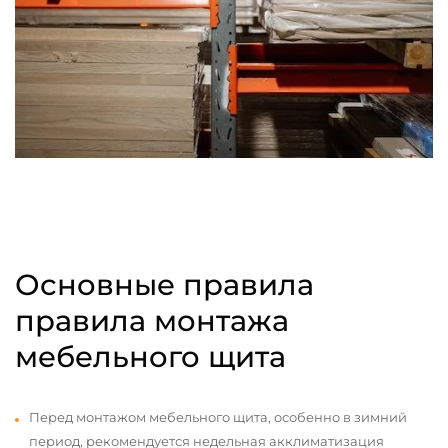
Основные правила
правила монтажа
мебельного щита
Перед монтажом мебельного щита, особенно в зимний
период, рекомендуется недельная акклиматизация