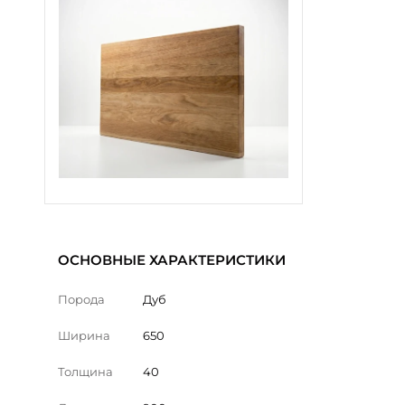
ОСНОВНЫЕ ХАРАКТЕРИСТИКИ
Порода
Дуб
Ширина
650
Толщина
40