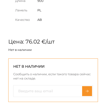
Длина
900
Ламель
PL
Качество
AB
Цена: 76.02 €/шт
Нет в наличии
НЕТ В НАЛИЧИИ
Сообщить о наличии, если такого товара сейчас
нет на складе.