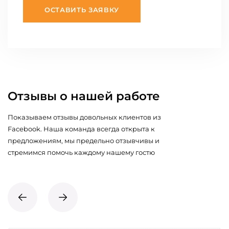
ОСТАВИТЬ ЗАЯВКУ
Отзывы о нашей работе
Показываем отзывы довольных клиентов из
Facebook. Наша команда всегда открыта к
предложениям, мы предельно отзывчивы и
стремимся помочь каждому нашему гостю