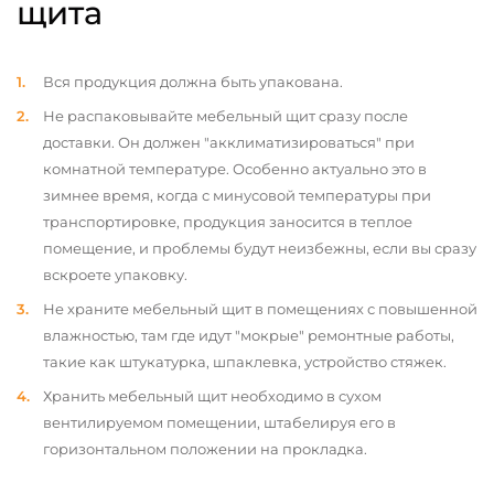
щита
Вся продукция должна быть упакована.
Не распаковывайте мебельный щит сразу после
доставки. Он должен "акклиматизироваться" при
комнатной температуре. Особенно актуально это в
зимнее время, когда с минусовой температуры при
транспортировке, продукция заносится в теплое
помещение, и проблемы будут неизбежны, если вы сразу
вскроете упаковку.
Не храните мебельный щит в помещениях с повышенной
влажностью, там где идут "мокрые" ремонтные работы,
такие как штукатурка, шпаклевка, устройство стяжек.
Хранить мебельный щит необходимо в сухом
вентилируемом помещении, штабелируя его в
горизонтальном положении на прокладка.