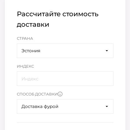
Рассчитайте стоимость
доставки
СТРАНА
Эстония
ИНДЕКС
СПОСОБ ДОСТАВКИ
Доставка фурой