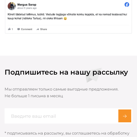
Подпишитесь на нашу рассылку
Мы отправляем только самые выгодные предложения.
Не больше 1 письма в месяц
* подписываясь на рассылку, вы соглашаетесь на обработку