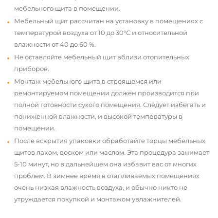
мебельного щита в помещении.
Мебельный щит рассчитан на установку в помещениях с
температурой воздуха от 10 до 30°С и относительной
влажности от 40 до 60 %.
Не оставляйте мебельный щит вблизи отопительных
приборов.
Монтаж мебельного щита в строящемся или
ремонтируемом помещении должен производится при
полной готовности сухого помещения. Следует избегать и
пониженной влажности, и высокой температуры в
помещении.
После вскрытия упаковки обработайте торцы мебельных
щитов лаком, воском или маслом. Эта процедура занимает
5-10 минут, но в дальнейшем она избавит вас от многих
проблем. В зимнее время в отапливаемых помещениях
очень низкая влажность воздуха, и обычно никто не
утруждается покупкой и монтажом увлажнителей.