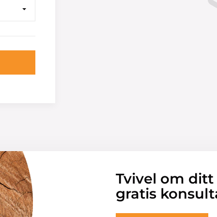
Tvivel om ditt
gratis konsult