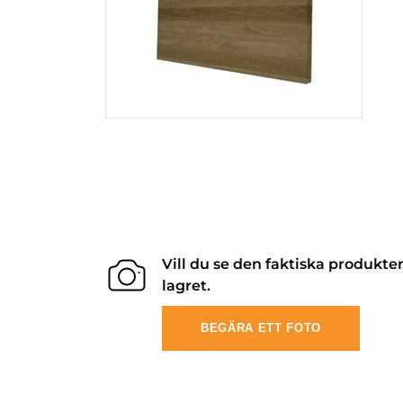
Vill du se den faktiska produkte
lagret.
BEGÄRA ETT FOTO