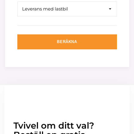
Leverans med lastbil
BERÄKNA
Tvivel om ditt val?