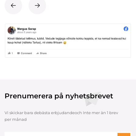
Prenumerera på nyhetsbrevet
Vi skickar bara debästa erbjudandeoch Inte mer än 1 brev
per månad