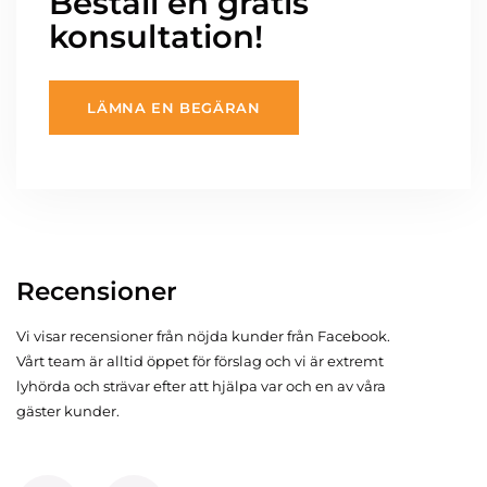
Beställ en gratis
konsultation!
LÄMNA EN BEGÄRAN
Recensioner
Vi visar recensioner från nöjda kunder från Facebook.
Vårt team är alltid öppet för förslag och vi är extremt
lyhörda och strävar efter att hjälpa var och en av våra
gäster kunder.