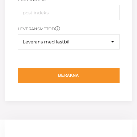
LEVERANSMETOD
Leverans med lastbil
BERÄKNA