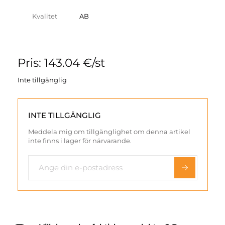
Kvalitet
AB
Pris: 143.04 €/st
Inte tillgänglig
INTE TILLGÄNGLIG
Meddela mig om tillgänglighet om denna artikel
inte finns i lager för närvarande.