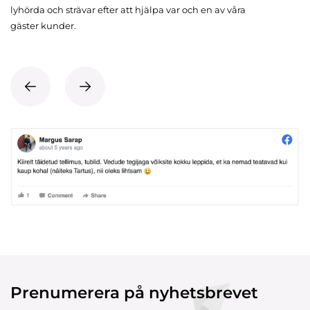
lyhörda och strävar efter att hjälpa var och en av våra
gäster kunder.
Prenumerera på nyhetsbrevet