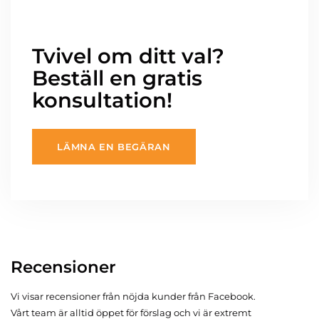
Tvivel om ditt val?
Beställ en gratis
konsultation!
LÄMNA EN BEGÄRAN
Recensioner
Vi visar recensioner från nöjda kunder från Facebook.
Vårt team är alltid öppet för förslag och vi är extremt