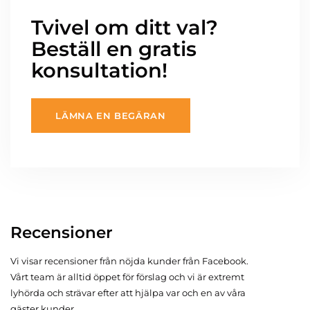
Tvivel om ditt val?
Beställ en gratis
konsultation!
LÄMNA EN BEGÄRAN
Recensioner
Vi visar recensioner från nöjda kunder från Facebook.
Vårt team är alltid öppet för förslag och vi är extremt
lyhörda och strävar efter att hjälpa var och en av våra
gäster kunder.