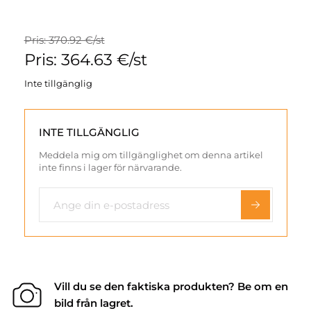
Pris: 370.92 €/st
Pris: 364.63 €/st
Inte tillgänglig
INTE TILLGÄNGLIG
Meddela mig om tillgänglighet om denna artikel
inte finns i lager för närvarande.
Vill du se den faktiska produkten? Be om en
bild från lagret.