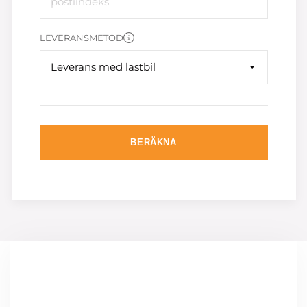
LEVERANSMETOD
Leverans med lastbil
BERÄKNA