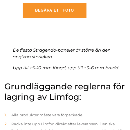
BEGÄRA ETT FOTO
De flesta Stragendo-paneler är större än den
angivna storleken.
Upp till +5–10 mm längd, upp till +3–6 mm bredd.
Grundläggande reglerna för
lagring av Limfog:
Alla produkter måste vara förpackade.
Packa inte upp Limfog direkt efter leveransen. Den ska