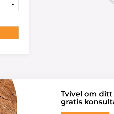
Tvivel om ditt
gratis konsult