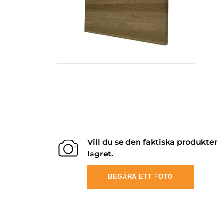
Vill du se den faktiska produkte
lagret.
BEGÄRA ETT FOTO