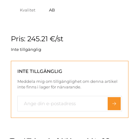
Kvalitet
AB
Pris: 245.21 €/st
Inte tillgänglig
INTE TILLGÄNGLIG
Meddela mig om tillgänglighet om denna artikel
inte finns i lager för närvarande.