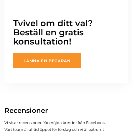
Tvivel om ditt val?
Beställ en gratis
konsultation!
LÄMNA EN BEGÄRAN
Recensioner
Vi visar recensioner från nöjda kunder från Facebook.
Vårt team är alltid öppet för förslag och vi är extremt