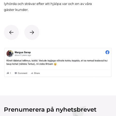
lyhörda och strävar efter att hjälpa var och en av våra
gäster kunder.
Prenumerera på nyhetsbrevet