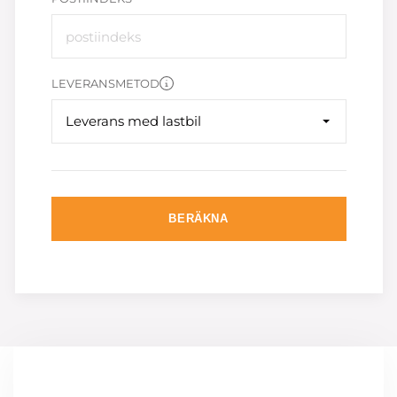
LEVERANSMETOD
Leverans med lastbil
BERÄKNA