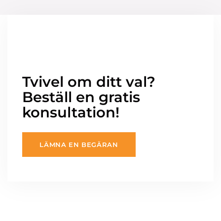
Tvivel om ditt val?
Beställ en gratis
konsultation!
LÄMNA EN BEGÄRAN