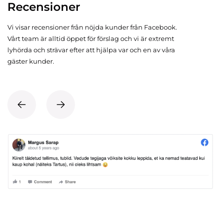
Recensioner
Vi visar recensioner från nöjda kunder från Facebook.
Vårt team är alltid öppet för förslag och vi är extremt
lyhörda och strävar efter att hjälpa var och en av våra
gäster kunder.