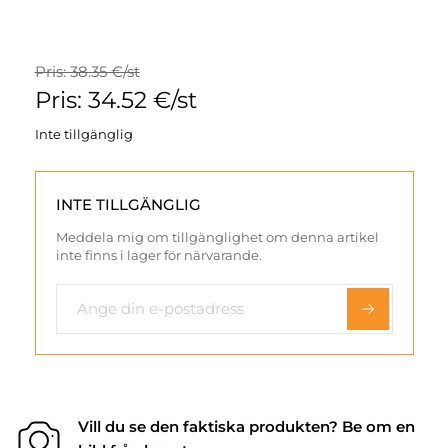
Pris: 38.35 €/st
Pris: 34.52 €/st
Inte tillgänglig
INTE TILLGÄNGLIG
Meddela mig om tillgänglighet om denna artikel
inte finns i lager för närvarande.
Vill du se den faktiska produkten? Be om en