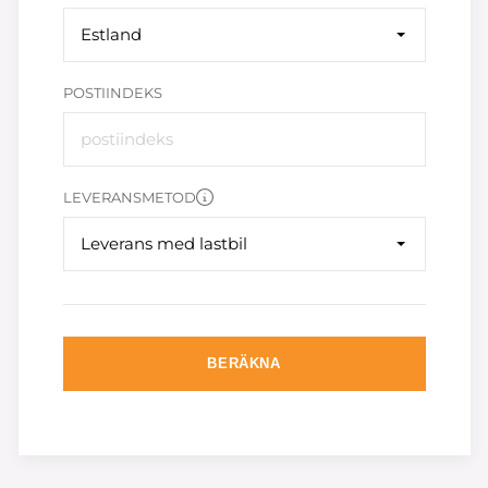
Estland
POSTIINDEKS
LEVERANSMETOD
Leverans med lastbil
BERÄKNA