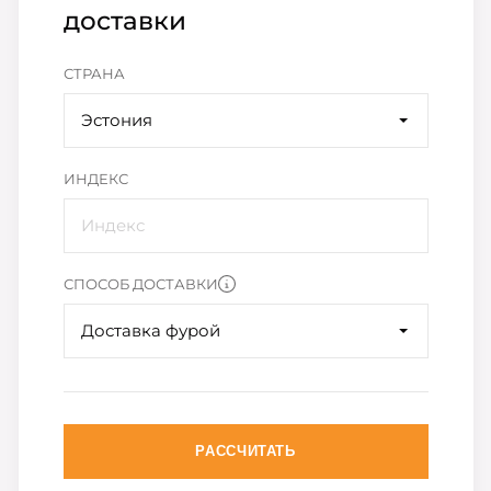
доставки
СТРАНА
Эстония
ИНДЕКС
СПОСОБ ДОСТАВКИ
Доставка фурой
РАССЧИТАТЬ