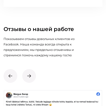
Отзывы о нашей работе
Показываем отзывы довольных клиентов из
Facebook. Наша команда всегда открыта к
предложениям, мы предельно отзывчивы и
стремимся помочь каждому нашему гостю