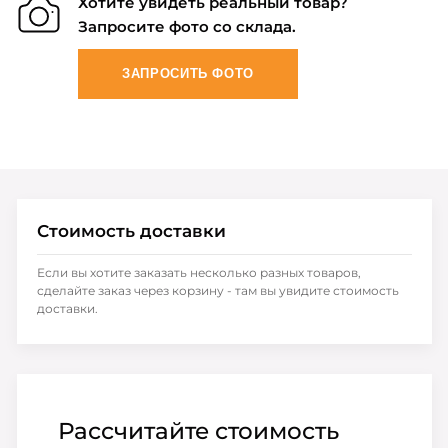
Хотите увидеть реальный товар?
Запросите фото со склада.
ЗАПРОСИТЬ ФОТО
Стоимость доставки
Если вы хотите заказать несколько разных товаров,
сделайте заказ через корзину - там вы увидите стоимость
доставки.
Рассчитайте стоимость