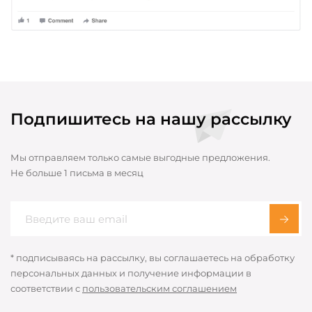
Подпишитесь на нашу рассылку
Мы отправляем только самые выгодные предложения.
Не больше 1 письма в месяц
* подписываясь на рассылку, вы соглашаетесь на обработку
персональных данных и получение информации в
соответствии с
пользовательским соглашением