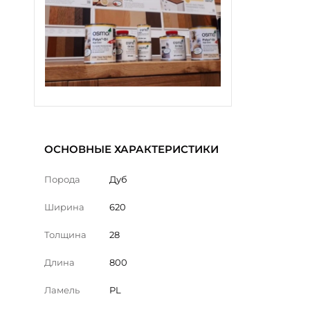
ОСНОВНЫЕ ХАРАКТЕРИСТИКИ
Порода
Дуб
Ширина
620
Толщина
28
Длина
800
Ламель
PL