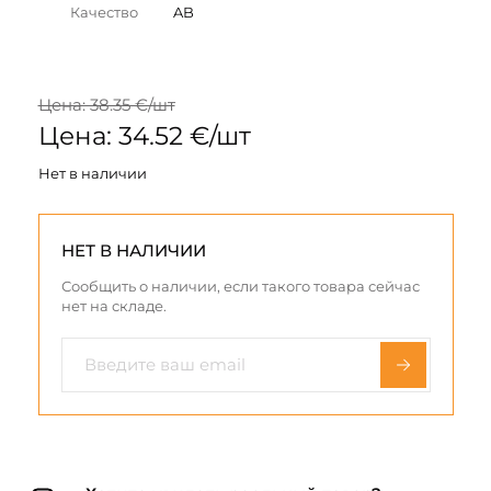
Качество
AB
Цена: 38.35 €/шт
Цена: 34.52 €/шт
Нет в наличии
НЕТ В НАЛИЧИИ
Сообщить о наличии, если такого товара сейчас
нет на складе.