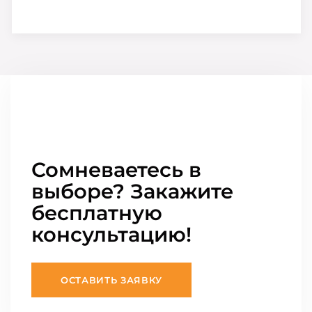
Сомневаетесь в
выборе? Закажите
бесплатную
консультацию!
ОСТАВИТЬ ЗАЯВКУ