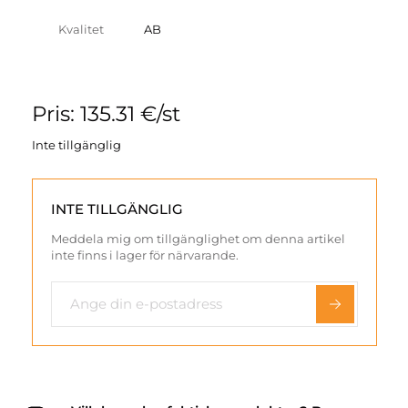
Kvalitet
AB
Pris: 135.31 €/st
Inte tillgänglig
INTE TILLGÄNGLIG
Meddela mig om tillgänglighet om denna artikel
inte finns i lager för närvarande.