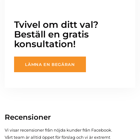
Tvivel om ditt val?
Beställ en gratis
konsultation!
LÄMNA EN BEGÄRAN
Recensioner
Vi visar recensioner från nöjda kunder från Facebook.
Vårt team är alltid öppet för förslag och vi är extremt