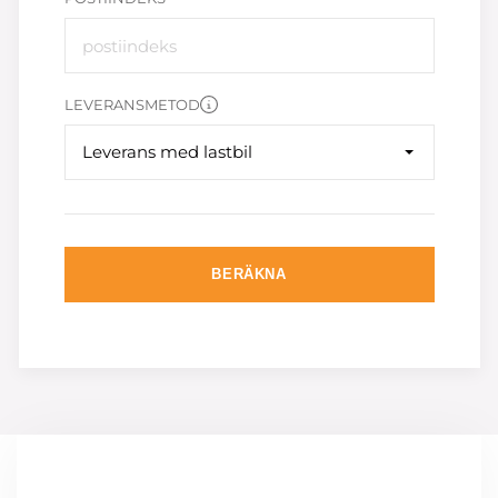
LEVERANSMETOD
Leverans med lastbil
BERÄKNA