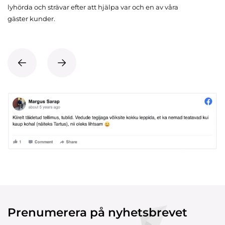
lyhörda och strävar efter att hjälpa var och en av våra
gäster kunder.
Prenumerera på nyhetsbrevet