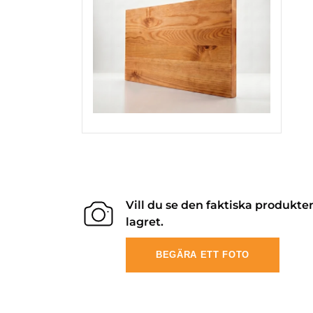
Vill du se den faktiska produkte
lagret.
BEGÄRA ETT FOTO