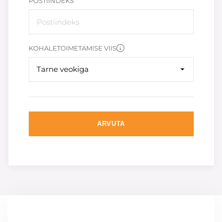
POSTIINDEKS
KOHALETOIMETAMISE VIIS
Tarne veokiga
ARVUTA