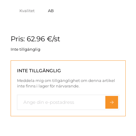
Kvalitet
AB
Pris: 62.96 €/st
Inte tillgänglig
INTE TILLGÄNGLIG
Meddela mig om tillgänglighet om denna artikel
inte finns i lager för närvarande.