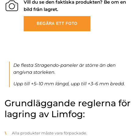
Vill du se den faktiska produkten? Be om en
bild från lagret.
BEGÄRA ETT FOTO
De flesta Stragendo-paneler är större än den
angivna storleken.
Upp till +5–10 mm längd, upp till +3–6 mm bredd.
Grundläggande reglerna för
lagring av Limfog:
Alla produkter måste vara förpackade.