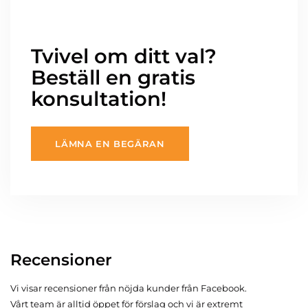
Tvivel om ditt val?
Beställ en gratis
konsultation!
LÄMNA EN BEGÄRAN
Recensioner
Vi visar recensioner från nöjda kunder från Facebook.
Vårt team är alltid öppet för förslag och vi är extremt