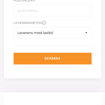
POSTIINDEKS
LEVERANSMETOD
Leverans med lastbil
BERÄKNA