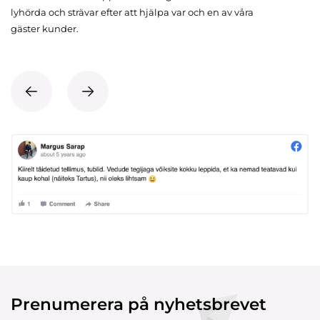
lyhörda och strävar efter att hjälpa var och en av våra
gäster kunder.
Prenumerera på nyhetsbrevet