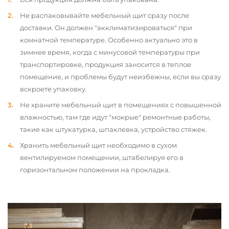
Не распаковывайте мебельный щит сразу после
доставки. Он должен "акклиматизироваться" при
комнатной температуре. Особенно актуально это в
зимнее время, когда с минусовой температуры при
транспортировке, продукция заносится в теплое
помещение, и проблемы будут неизбежны, если вы сразу
вскроете упаковку.
Не храните мебельный щит в помещениях с повышенной
влажностью, там где идут "мокрые" ремонтные работы,
такие как штукатурка, шпаклевка, устройство стяжек.
Хранить мебельный щит необходимо в сухом
вентилируемом помещении, штабелируя его в
горизонтальном положении на прокладка.