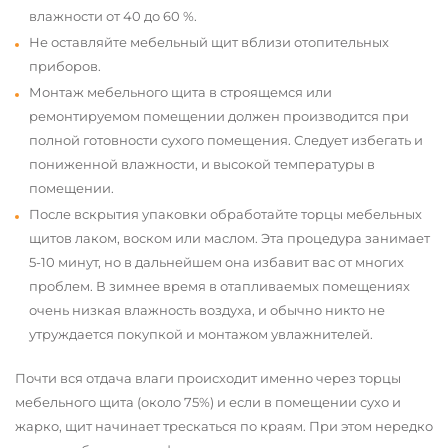
влажности от 40 до 60 %.
Не оставляйте мебельный щит вблизи отопительных
приборов.
Монтаж мебельного щита в строящемся или
ремонтируемом помещении должен производится при
полной готовности сухого помещения. Следует избегать и
пониженной влажности, и высокой температуры в
помещении.
После вскрытия упаковки обработайте торцы мебельных
щитов лаком, воском или маслом. Эта процедура занимает
5-10 минут, но в дальнейшем она избавит вас от многих
проблем. В зимнее время в отапливаемых помещениях
очень низкая влажность воздуха, и обычно никто не
утруждается покупкой и монтажом увлажнителей.
Почти вся отдача влаги происходит именно через торцы
мебельного щита (около 75%) и если в помещении сухо и
жарко, щит начинает трескаться по краям. При этом нередко