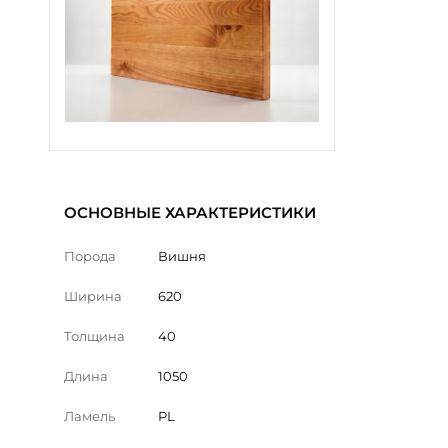
ОСНОВНЫЕ ХАРАКТЕРИСТИКИ
Порода
Вишня
Ширина
620
Толщина
40
Длина
1050
Ламель
PL