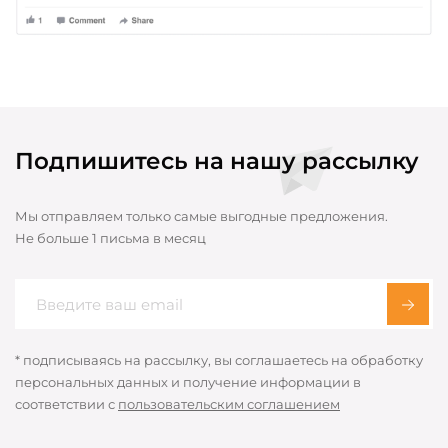
Подпишитесь на нашу рассылку
Мы отправляем только самые выгодные предложения.
Не больше 1 письма в месяц
* подписываясь на рассылку, вы соглашаетесь на обработку
персональных данных и получение информации в
соответствии с
пользовательским соглашением