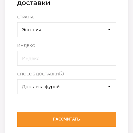
доставки
СТРАНА
Эстония
ИНДЕКС
СПОСОБ ДОСТАВКИ
Доставка фурой
РАССЧИТАТЬ