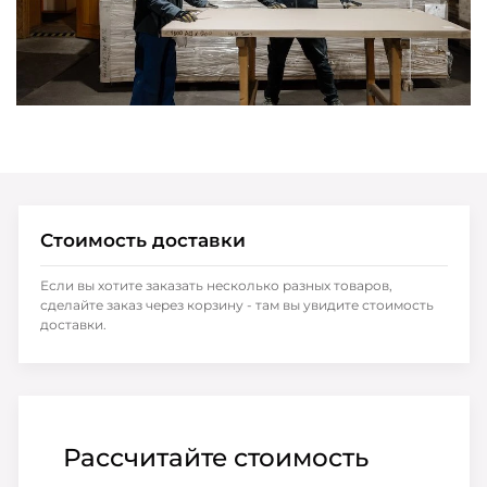
Стоимость доставки
Если вы хотите заказать несколько разных товаров,
сделайте заказ через корзину - там вы увидите стоимость
доставки.
Рассчитайте стоимость