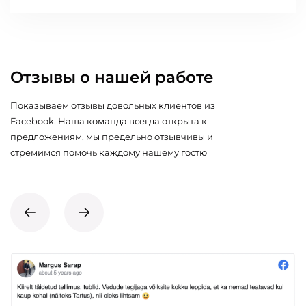
Отзывы о нашей работе
Показываем отзывы довольных клиентов из
Facebook. Наша команда всегда открыта к
предложениям, мы предельно отзывчивы и
стремимся помочь каждому нашему гостю