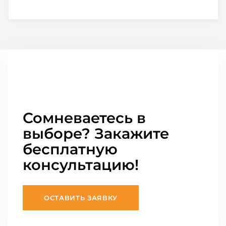
Сомневаетесь в
выборе? Закажите
бесплатную
консультацию!
ОСТАВИТЬ ЗАЯВКУ