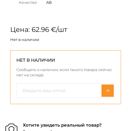
Качество
AB
Цена: 62.96 €/шт
Нет в наличии
НЕТ В НАЛИЧИИ
Сообщить о наличии, если такого товара сейчас
нет на складе.
Хотите увидеть реальный товар?