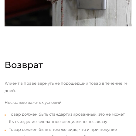
Возврат
Клиент в праве вернуть не подошедший товар в течение 14
дней.
Несколько важных условий:
Товар должен быть стандартизированный, это не может
быть изделие, сделанное специально по заказу
Товар должен быть в том же виде, что и при покупке