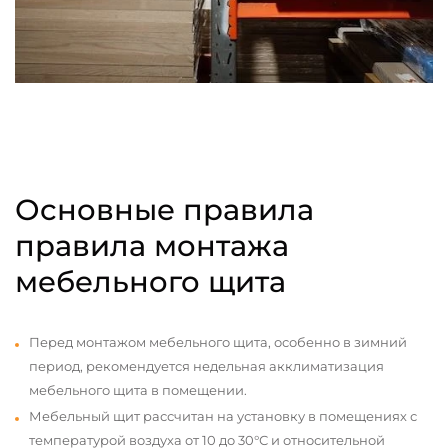
Основные правила
правила монтажа
мебельного щита
Перед монтажом мебельного щита, особенно в зимний
период, рекомендуется недельная акклиматизация
мебельного щита в помещении.
Мебельный щит рассчитан на установку в помещениях с
температурой воздуха от 10 до 30°С и относительной