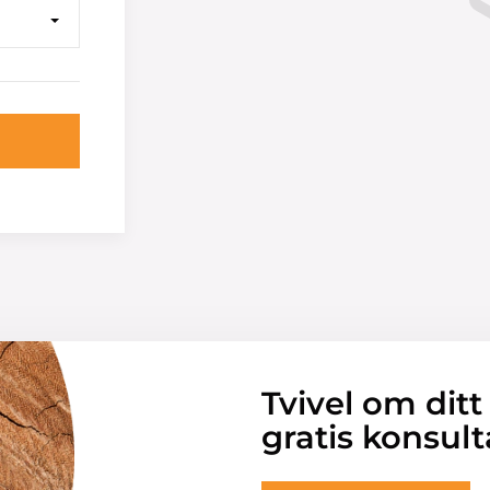
Tvivel om ditt
gratis konsult