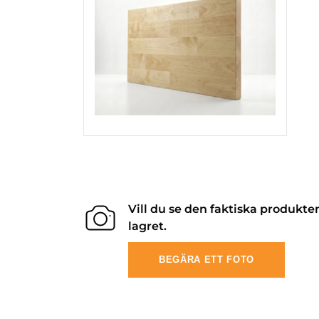
Vill du se den faktiska produkte
lagret.
BEGÄRA ETT FOTO